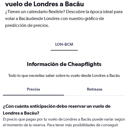
vuelo de Londres a Bacău
¿Tienes un calendario flexible? Descubre la época ideal para
volar a Bacăudesde Londres con nuestro gráfico de
predicción de precios.
LON-BCM
Información de Cheapflights
Todo lo que necesitas saber sobre tu vuelo desde Londres a Bacău
Precios
Retrasos
¿Con cuánta anticipación debo reservar un vuelo de
Londres a Bacău?
El precio que pagas por tu vuelo de Londres a Bacău puede variar según
el momento de la reserva. Para tener más posibilidades de conseguir