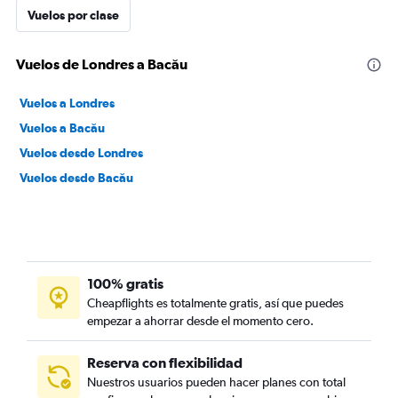
Vuelos por clase
Vuelos de Londres a Bacău
Vuelos a Londres
Vuelos a Bacău
Vuelos desde Londres
Vuelos desde Bacău
100% gratis
Cheapflights es totalmente gratis, así que puedes
empezar a ahorrar desde el momento cero.
Reserva con flexibilidad
Nuestros usuarios pueden hacer planes con total