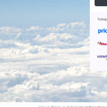
Trabaj