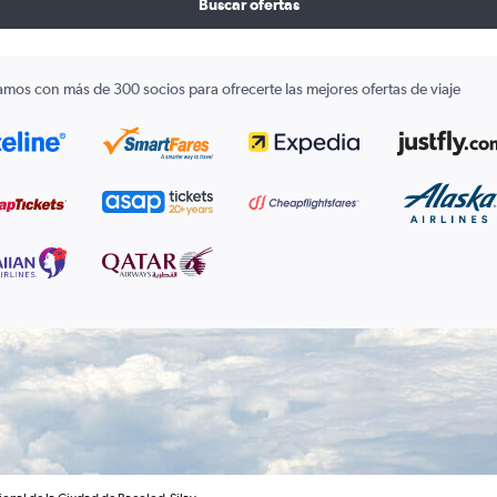
Buscar ofertas
amos con más de 300 socios para ofrecerte las mejores ofertas de viaje