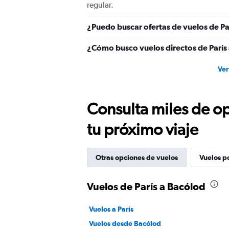
regular.
¿Puedo buscar ofertas de vuelos de Pa
¿Cómo busco vuelos directos de París
Ver
Consulta miles de op
tu próximo viaje
Otras opciones de vuelos
Vuelos p
Vuelos de París a Bacólod
Vuelos a París
Vuelos desde Bacólod