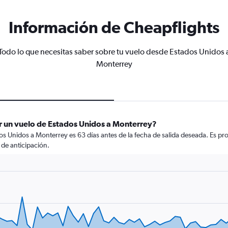
Información de Cheapflights
Todo lo que necesitas saber sobre tu vuelo desde Estados Unidos 
Monterrey
r un vuelo de Estados Unidos a Monterrey?
s Unidos a Monterrey es 63 días antes de la fecha de salida deseada. Es pr
de anticipación.