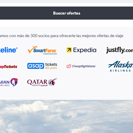
Buscar ofertas
amos con más de 300 socios para ofrecerte las mejores ofertas de viaje