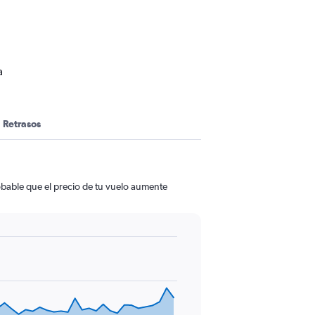
a
Retrasos
obable que el precio de tu vuelo aumente