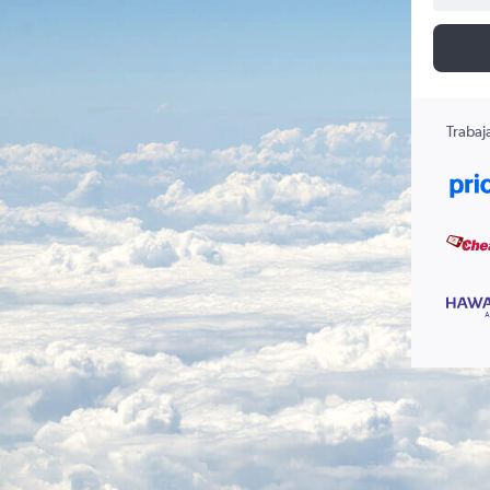
Trabaj