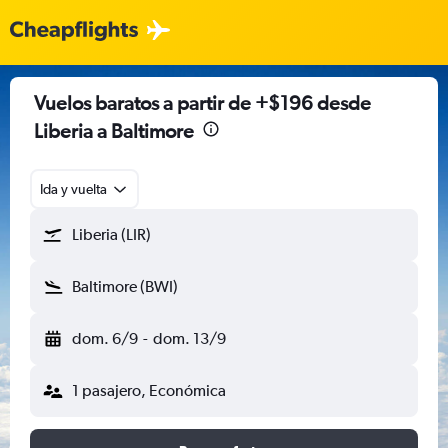
Vuelos baratos a partir de +$196 desde
Liberia a Baltimore
Ida y vuelta
Liberia (LIR)
Baltimore (BWI)
dom. 6/9
-
dom. 13/9
1 pasajero, Económica