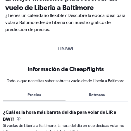
vuelo de Liberia a Baltimore
¿Tienes un calendario flexible? Descubre la época ideal para
volar a Baltimoredesde Liberia con nuestro gráfico de
predicción de precios.
LIR-BWI
Información de Cheapflights
Todo lo que necesitas saber sobre tu vuelo desde Liberia a Baltimore
Precios
Retrasos
¿Cuál es la hora más barata del día para volar de LIR a
BWI?
Si vuelas de Liberia a Baltimore, la hora del día en que decidas volar no