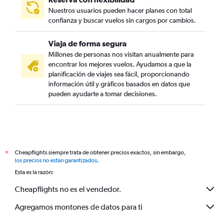
Nuestros usuarios pueden hacer planes con total
confianza y buscar vuelos sin cargos por cambios.
Viaja de forma segura
Millones de personas nos visitan anualmente para
encontrar los mejores vuelos. Ayudamos a que la
planificación de viajes sea fácil, proporcionando
información útil y gráficos basados en datos que
pueden ayudarte a tomar decisiones.
Cheapflights siempre trata de obtener precios exactos, sin embargo,
*
los precios no están garantizados
.
Esta es la razón:
Cheapflights no es el vendedor.
Agregamos montones de datos para ti