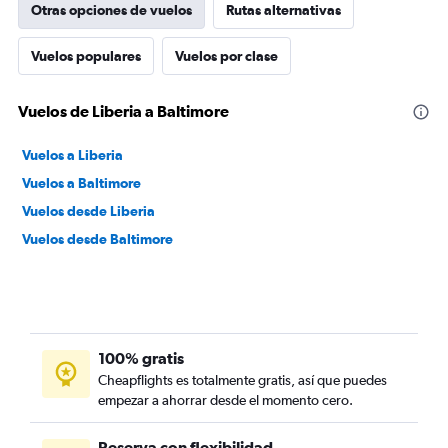
Otras opciones de vuelos
Rutas alternativas
Vuelos populares
Vuelos por clase
Vuelos de Liberia a Baltimore
Vuelos a Liberia
Vuelos a Baltimore
Vuelos desde Liberia
Vuelos desde Baltimore
100% gratis
Cheapflights es totalmente gratis, así que puedes
empezar a ahorrar desde el momento cero.
Reserva con flexibilidad