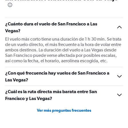
¿Cuánto dura el vuelo de San Francisco a Las
Vegas?
El vuelo más corto tiene una duración de 1 h 30 min. Se trata
de un vuelo directo, el más frecuente a la hora de volar entre
ambos destinos. La duración del vuelo a Las Vegas desde
San Francisco puede verse afectada por posibles escalas,
así como la fecha, el horario, aerolínea escogida, etc.
¿Con qué frecuencia hay vuelos de San Francisco a
Las Vegas?
¿Cuál es la ruta directa más barata entre San
Francisco y Las Vegas?
Ver más preguntas frecuentes