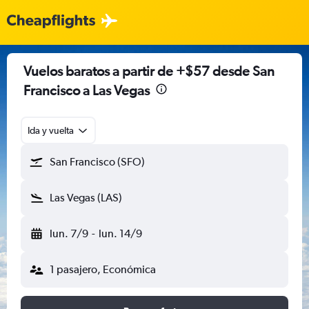
Vuelos baratos a partir de +$57 desde San
Francisco a Las Vegas
Ida y vuelta
San Francisco (SFO)
Las Vegas (LAS)
lun. 7/9
-
lun. 14/9
1 pasajero, Económica