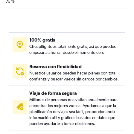
75 %
100% gratis
Cheapflights es totalmente gratis, así que puedes
empezar a ahorrar desde el momento cero.
Reserva con flexibilidad
Nuestros usuarios pueden hacer planes con total
confianza y buscar vuelos sin cargos por cambios.
Viaja de forma segura
Millones de personas nos visitan anualmente para
encontrar los mejores vuelos. Ayudamos a que la
planificación de viajes sea fácil, proporcionando
información útil y gráficos basados en datos que
pueden ayudarte a tomar decisiones.