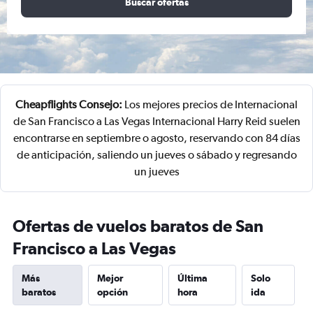
Buscar ofertas
Cheapflights Consejo:
Los mejores precios de Internacional
de San Francisco a Las Vegas Internacional Harry Reid suelen
encontrarse en septiembre o agosto, reservando con 84 días
de anticipación, saliendo un jueves o sábado y regresando
un jueves
Ofertas de vuelos baratos de San
Francisco a Las Vegas
Más
Mejor
Última
Solo
baratos
opción
hora
ida