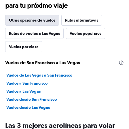
para tu próximo viaje
Otras opciones de vuelos
Rutas alternativas
Rutas de vuelos a Las Vegas
Vuelos populares
Vuelos por clase
Vuelos de San Francisco a Las Vegas
Vuelos de Las Vegas a San Francisco
Vuelos a San Francisco
Vuelos a Las Vegas
Vuelos desde San Francisco
Vuelos desde Las Vegas
Las 3 mejores aerolíneas para volar