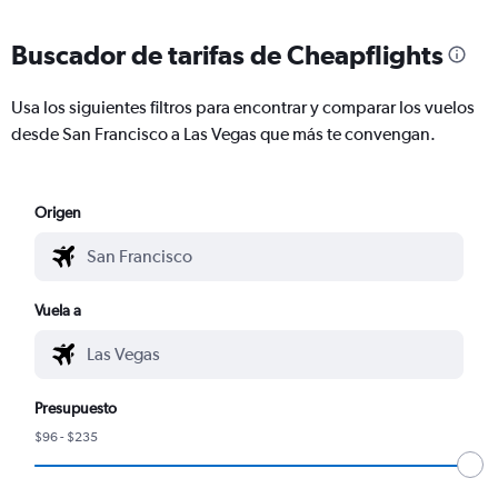
Buscador de tarifas de Cheapflights
Usa los siguientes filtros para encontrar y comparar los vuelos
desde San Francisco a Las Vegas que más te convengan.
Origen
Vuela a
Presupuesto
$96 - $235