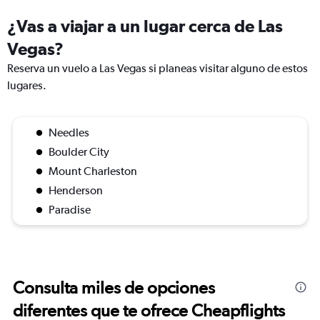
¿Vas a viajar a un lugar cerca de Las
Vegas?
Reserva un vuelo a Las Vegas si planeas visitar alguno de estos
lugares.
Needles
Boulder City
Mount Charleston
Henderson
Paradise
Consulta miles de opciones
diferentes que te ofrece Cheapflights