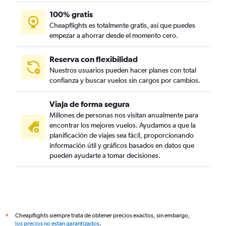
100% gratis
Cheapflights es totalmente gratis, así que puedes
empezar a ahorrar desde el momento cero.
Reserva con flexibilidad
Nuestros usuarios pueden hacer planes con total
confianza y buscar vuelos sin cargos por cambios.
Viaja de forma segura
Millones de personas nos visitan anualmente para
encontrar los mejores vuelos. Ayudamos a que la
planificación de viajes sea fácil, proporcionando
información útil y gráficos basados en datos que
pueden ayudarte a tomar decisiones.
Cheapflights siempre trata de obtener precios exactos, sin embargo,
*
los precios no están garantizados
.