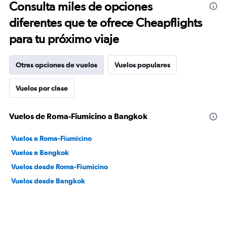
Consulta miles de opciones
diferentes que te ofrece Cheapflights
para tu próximo viaje
Otras opciones de vuelos
Vuelos populares
Vuelos por clase
Vuelos de Roma-Fiumicino a Bangkok
Vuelos a Roma-Fiumicino
Vuelos a Bangkok
Vuelos desde Roma-Fiumicino
Vuelos desde Bangkok