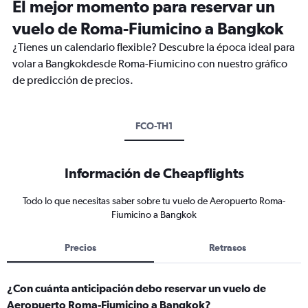
El mejor momento para reservar un
vuelo de Roma-Fiumicino a Bangkok
¿Tienes un calendario flexible? Descubre la época ideal para
volar a Bangkokdesde Roma-Fiumicino con nuestro gráfico
de predicción de precios.
FCO-TH1
Información de Cheapflights
Todo lo que necesitas saber sobre tu vuelo de Aeropuerto Roma-
Fiumicino a Bangkok
Precios
Retrasos
¿Con cuánta anticipación debo reservar un vuelo de
Aeropuerto Roma-Fiumicino a Bangkok?