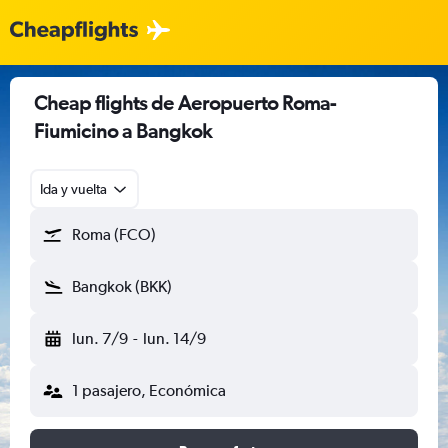
Cheap flights de Aeropuerto Roma-
Fiumicino a Bangkok
Ida y vuelta
Roma (FCO)
Bangkok (BKK)
lun. 7/9
-
lun. 14/9
1 pasajero, Económica