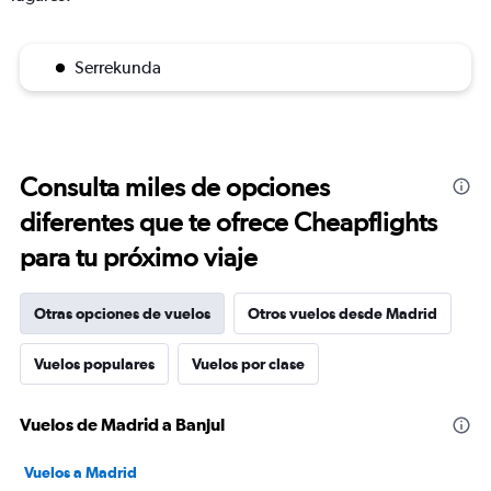
Serrekunda
Consulta miles de opciones
diferentes que te ofrece Cheapflights
para tu próximo viaje
Otras opciones de vuelos
Otros vuelos desde Madrid
Vuelos populares
Vuelos por clase
Vuelos de Madrid a Banjul
Vuelos a Madrid