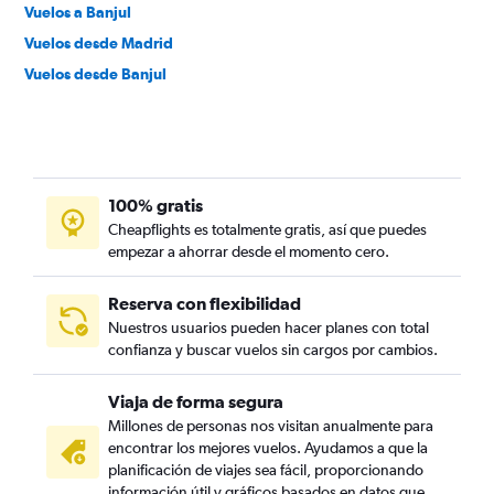
Vuelos a Banjul
Vuelos desde Madrid
Vuelos desde Banjul
100% gratis
Cheapflights es totalmente gratis, así que puedes
empezar a ahorrar desde el momento cero.
Reserva con flexibilidad
Nuestros usuarios pueden hacer planes con total
confianza y buscar vuelos sin cargos por cambios.
Viaja de forma segura
Millones de personas nos visitan anualmente para
encontrar los mejores vuelos. Ayudamos a que la
planificación de viajes sea fácil, proporcionando
información útil y gráficos basados en datos que