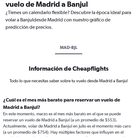
vuelo de Madrid a Banjul
¿Tienes un calendario flexible? Descubre la época ideal para
volar a Banjuldesde Madrid con nuestro gráfico de
predicción de precios.
MAD-BJL
Información de Cheapflights
Todo lo que necesitas saber sobre tu vuelo desde Madrid a Banjul
¿Cuál es el mes más barato para reservar un vuelo de
Madrid a Banjul?
En este momento, marzo es el mes más barato en el que se puede
reservar un vuelo de Madrid a Banjul (a un promedio de $553).
Actualmente, volar de Madrid a Banjul en julio es el momento más caro
(a un promedio de $754). Hay múltiples factores que influyen en el