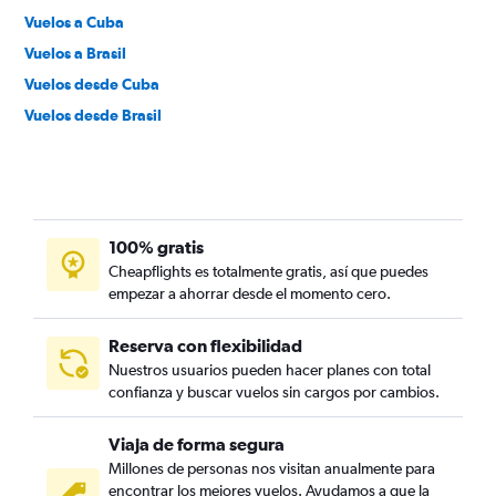
Vuelos a Cuba
Vuelos a Brasil
Vuelos desde Cuba
Vuelos desde Brasil
100% gratis
Cheapflights es totalmente gratis, así que puedes
empezar a ahorrar desde el momento cero.
Reserva con flexibilidad
Nuestros usuarios pueden hacer planes con total
confianza y buscar vuelos sin cargos por cambios.
Viaja de forma segura
Millones de personas nos visitan anualmente para
encontrar los mejores vuelos. Ayudamos a que la