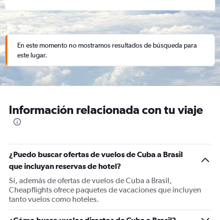
En este momento no mostramos resultados de búsqueda para
este lugar.
Información relacionada con tu viaje
¿Puedo buscar ofertas de vuelos de Cuba a Brasil
que incluyan reservas de hotel?
Sí, además de ofertas de vuelos de Cuba a Brasil,
Cheapflights ofrece paquetes de vacaciones que incluyen
tanto vuelos como hoteles.