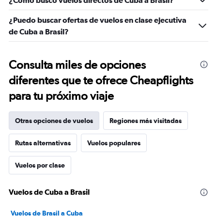
¿Cómo busco vuelos directos de Cuba a Brasil?
¿Puedo buscar ofertas de vuelos en clase ejecutiva
de Cuba a Brasil?
Consulta miles de opciones
diferentes que te ofrece Cheapflights
para tu próximo viaje
Otras opciones de vuelos
Regiones más visitadas
Rutas alternativas
Vuelos populares
Vuelos por clase
Vuelos de Cuba a Brasil
Vuelos de Brasil a Cuba