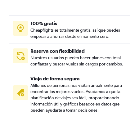
100% gratis
Cheapflights es totalmente gratis, así que puedes
empezar a ahorrar desde el momento cero.
Reserva con flexibilidad
Nuestros usuarios pueden hacer planes con total
confianza y buscar vuelos sin cargos por cambios.
Viaja de forma segura
Millones de personas nos visitan anualmente para
encontrar los mejores vuelos. Ayudamos a que la
planificación de viajes sea fácil, proporcionando
información útil y gráficos basados en datos que
pueden ayudarte a tomar decisiones.