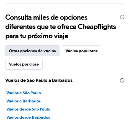
Consulta miles de opciones
diferentes que te ofrece Cheapflights
para tu próximo viaje
Otras opciones de vuelos
Vuelos populares
Vuelos por clase
Vuelos de São Paulo a Barbados
Vuelos a São Paulo
Vuelos a Barbados
Vuelos desde São Paulo
Vuelos desde Barbados