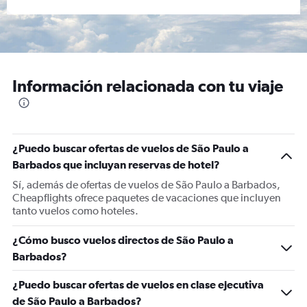
Información relacionada con tu viaje
¿Puedo buscar ofertas de vuelos de São Paulo a
Barbados que incluyan reservas de hotel?
Sí, además de ofertas de vuelos de São Paulo a Barbados,
Cheapflights ofrece paquetes de vacaciones que incluyen
tanto vuelos como hoteles.
¿Cómo busco vuelos directos de São Paulo a
Barbados?
¿Puedo buscar ofertas de vuelos en clase ejecutiva
de São Paulo a Barbados?