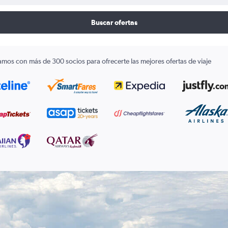
Buscar ofertas
amos con más de 300 socios para ofrecerte las mejores ofertas de viaje