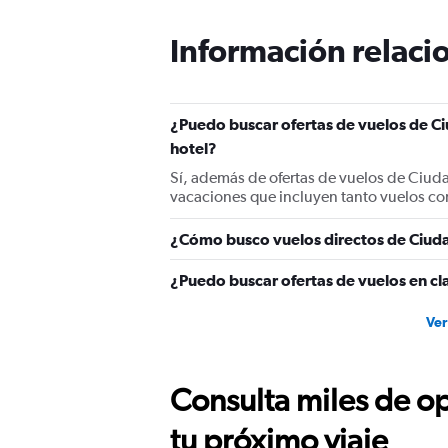
Información relacio
¿Puedo buscar ofertas de vuelos de Ci
hotel?
Sí, además de ofertas de vuelos de Ciud
vacaciones que incluyen tanto vuelos co
¿Cómo busco vuelos directos de Ciuda
¿Puedo buscar ofertas de vuelos en cl
Ver
Consulta miles de op
tu próximo viaje