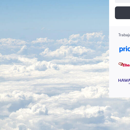
Trabaj