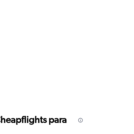
Cheapflights para