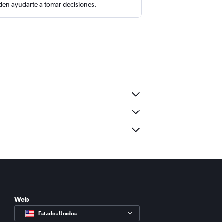
en ayudarte a tomar decisiones.
Web
Estados Unidos