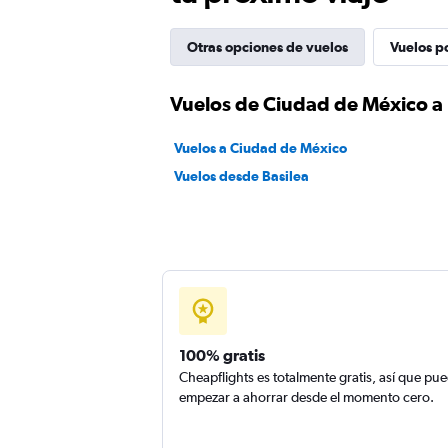
Otras opciones de vuelos
Vuelos p
Vuelos de Ciudad de México a 
Vuelos a Ciudad de México
Vuelos desde Basilea
100% gratis
Cheapflights es totalmente gratis, así que pu
empezar a ahorrar desde el momento cero.