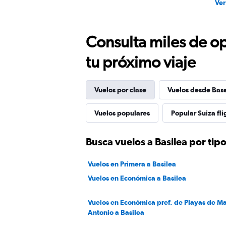
Ver
Consulta miles de op
tu próximo viaje
Vuelos por clase
Vuelos desde Bas
Vuelos populares
Popular Suiza fli
Busca vuelos a Basilea por tipo
Vuelos en Primera a Basilea
Vuelos en Económica a Basilea
Vuelos en Económica pref. de Playas de M
Antonio a Basilea