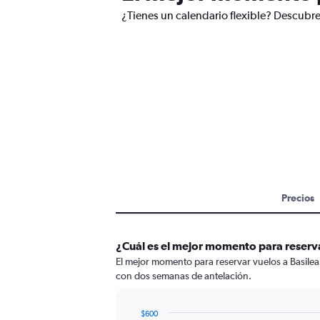
¿Tienes un calendario flexible? Descubre 
Precios
¿Cuál es el mejor momento para reserva
El mejor momento para reservar vuelos a Basilea
con dos semanas de antelación.
$600