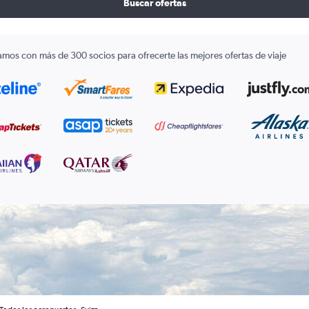
Buscar ofertas
amos con más de 300 socios para ofrecerte las mejores ofertas de viaje