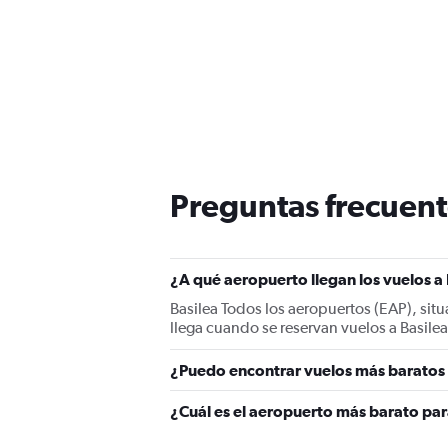
Preguntas frecuente
¿A qué aeropuerto llegan los vuelos a
Basilea Todos los aeropuertos (EAP), situ
llega cuando se reservan vuelos a Basilea
¿Puedo encontrar vuelos más baratos a
¿Cuál es el aeropuerto más barato par