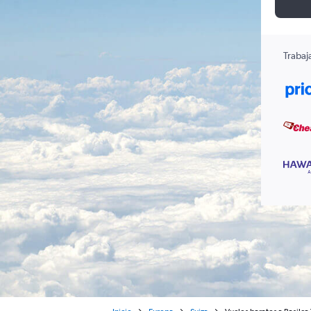
Trabaj