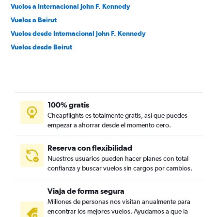
Vuelos a Internacional John F. Kennedy
Vuelos a Beirut
Vuelos desde Internacional John F. Kennedy
Vuelos desde Beirut
100% gratis
Cheapflights es totalmente gratis, así que puedes
empezar a ahorrar desde el momento cero.
Reserva con flexibilidad
Nuestros usuarios pueden hacer planes con total
confianza y buscar vuelos sin cargos por cambios.
Viaja de forma segura
Millones de personas nos visitan anualmente para
encontrar los mejores vuelos. Ayudamos a que la