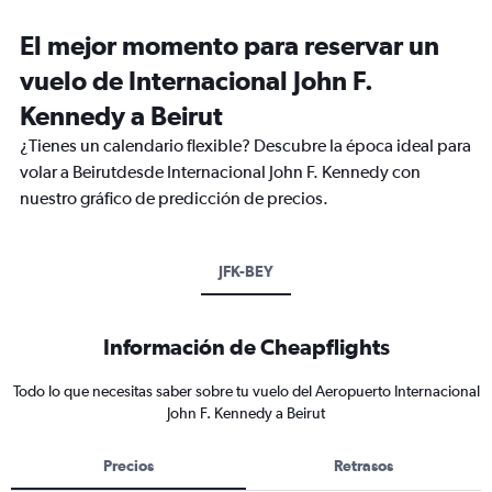
El mejor momento para reservar un
vuelo de Internacional John F.
Kennedy a Beirut
¿Tienes un calendario flexible? Descubre la época ideal para
volar a Beirutdesde Internacional John F. Kennedy con
nuestro gráfico de predicción de precios.
JFK-BEY
Información de Cheapflights
Todo lo que necesitas saber sobre tu vuelo del Aeropuerto Internacional
John F. Kennedy a Beirut
Precios
Retrasos