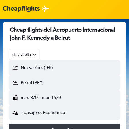
Cheap flights del Aeropuerto Internacional
John F. Kennedy a Beirut
Ida y vuelta
Nueva York (JFK)
Beirut (BEY)
mar. 8/9
-
mar. 15/9
1 pasajero, Económica