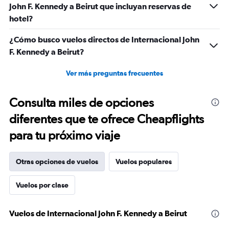
John F. Kennedy a Beirut que incluyan reservas de
hotel?
¿Cómo busco vuelos directos de Internacional John
F. Kennedy a Beirut?
Ver más preguntas frecuentes
Consulta miles de opciones
diferentes que te ofrece Cheapflights
para tu próximo viaje
Otras opciones de vuelos
Vuelos populares
Vuelos por clase
Vuelos de Internacional John F. Kennedy a Beirut