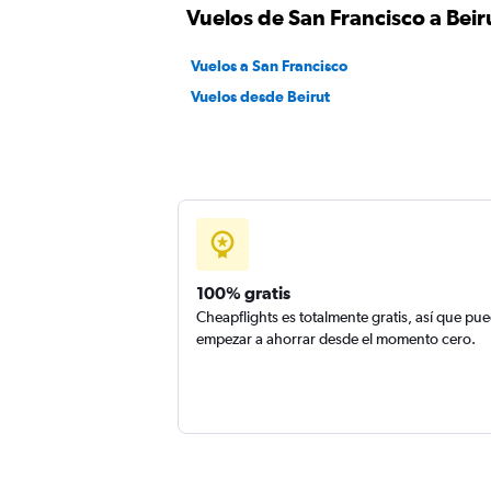
Vuelos de San Francisco a Beir
Vuelos a San Francisco
Vuelos desde Beirut
100% gratis
Cheapflights es totalmente gratis, así que pu
empezar a ahorrar desde el momento cero.