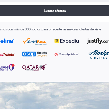
Buscar ofertas
amos con más de 300 socios para ofrecerte las mejores ofertas de viaje