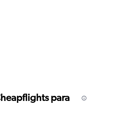
Cheapflights para