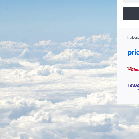
Trabaj