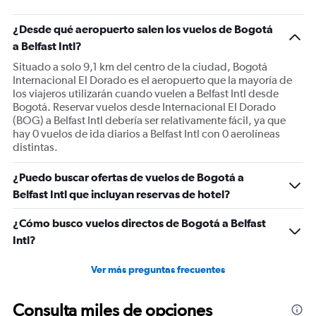
¿Desde qué aeropuerto salen los vuelos de Bogotá
a Belfast Intl?
Situado a solo 9,1 km del centro de la ciudad, Bogotá
Internacional El Dorado es el aeropuerto que la mayoría de
los viajeros utilizarán cuando vuelen a Belfast Intl desde
Bogotá. Reservar vuelos desde Internacional El Dorado
(BOG) a Belfast Intl debería ser relativamente fácil, ya que
hay 0 vuelos de ida diarios a Belfast Intl con 0 aerolíneas
distintas.
¿Puedo buscar ofertas de vuelos de Bogotá a
Belfast Intl que incluyan reservas de hotel?
¿Cómo busco vuelos directos de Bogotá a Belfast
Intl?
Ver más preguntas frecuentes
Consulta miles de opciones