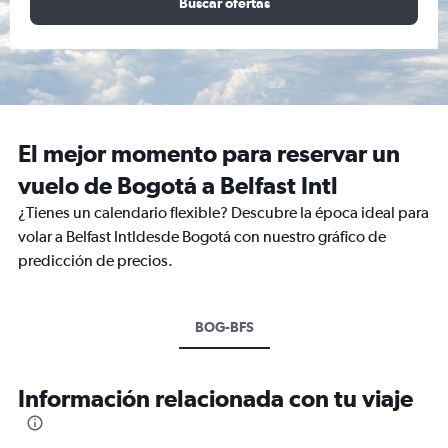
Buscar ofertas
El mejor momento para reservar un
vuelo de Bogotá a Belfast Intl
¿Tienes un calendario flexible? Descubre la época ideal para
volar a Belfast Intldesde Bogotá con nuestro gráfico de
predicción de precios.
BOG-BFS
Información relacionada con tu viaje