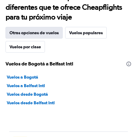
diferentes que te ofrece Cheapflights
para tu próximo viaje
Otras opciones de vuelos
Vuelos populares
Vuelos por clase
Vuelos de Bogotá a Belfast Intl
Vuelos a Bogotá
Vuelos a Belfast Intl
Vuelos desde Bogotá
Vuelos desde Belfast Intl