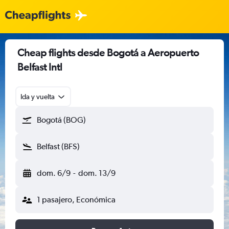
Cheap flights desde Bogotá a Aeropuerto
Belfast Intl
Ida y vuelta
Bogotá (BOG)
Belfast (BFS)
dom. 6/9
-
dom. 13/9
1 pasajero, Económica