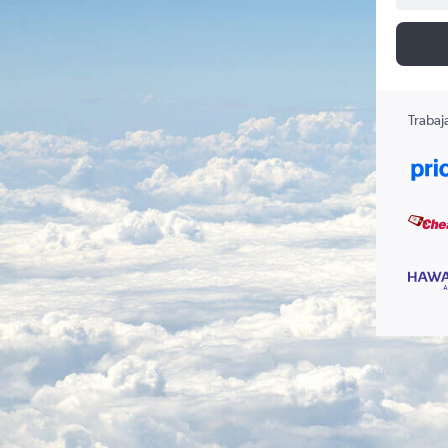
Trabaj