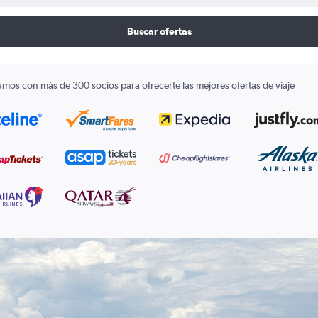
Buscar ofertas
amos con más de 300 socios para ofrecerte las mejores ofertas de viaje