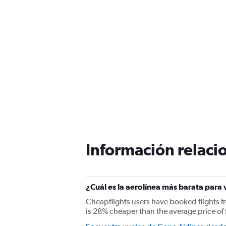
Información relacio
¿Cuál es la aerolínea más barata para
Cheapflights users have booked flights 
is 28% cheaper than the average price of f