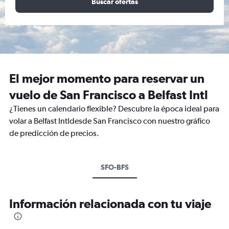
Buscar ofertas
El mejor momento para reservar un
vuelo de San Francisco a Belfast Intl
¿Tienes un calendario flexible? Descubre la época ideal para
volar a Belfast Intldesde San Francisco con nuestro gráfico
de predicción de precios.
SFO-BFS
Información relacionada con tu viaje