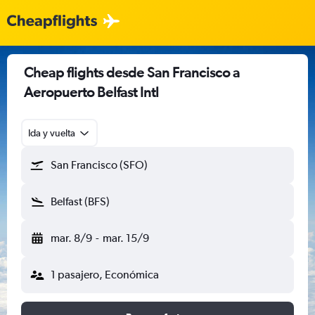
Cheap flights desde San Francisco a
Aeropuerto Belfast Intl
Ida y vuelta
San Francisco (SFO)
Belfast (BFS)
mar. 8/9
-
mar. 15/9
1 pasajero, Económica