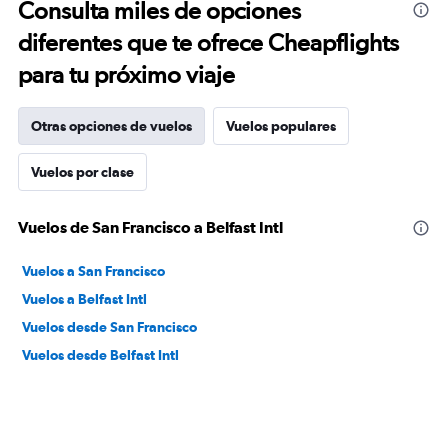
Consulta miles de opciones
diferentes que te ofrece Cheapflights
para tu próximo viaje
Otras opciones de vuelos
Vuelos populares
Vuelos por clase
Vuelos de San Francisco a Belfast Intl
Vuelos a San Francisco
Vuelos a Belfast Intl
Vuelos desde San Francisco
Vuelos desde Belfast Intl