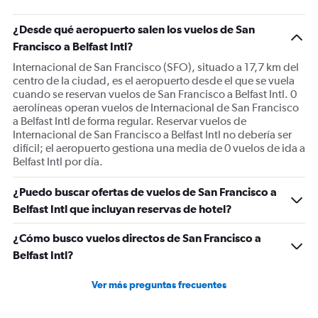
¿Desde qué aeropuerto salen los vuelos de San
Francisco a Belfast Intl?
Internacional de San Francisco (SFO), situado a 17,7 km del
centro de la ciudad, es el aeropuerto desde el que se vuela
cuando se reservan vuelos de San Francisco a Belfast Intl. 0
aerolíneas operan vuelos de Internacional de San Francisco
a Belfast Intl de forma regular. Reservar vuelos de
Internacional de San Francisco a Belfast Intl no debería ser
difícil; el aeropuerto gestiona una media de 0 vuelos de ida a
Belfast Intl por día.
¿Puedo buscar ofertas de vuelos de San Francisco a
Belfast Intl que incluyan reservas de hotel?
¿Cómo busco vuelos directos de San Francisco a
Belfast Intl?
Ver más preguntas frecuentes