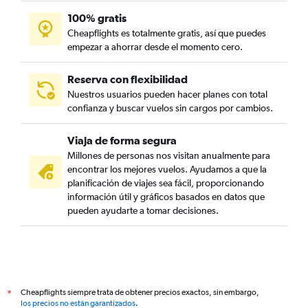
100% gratis
Cheapflights es totalmente gratis, así que puedes
empezar a ahorrar desde el momento cero.
Reserva con flexibilidad
Nuestros usuarios pueden hacer planes con total
confianza y buscar vuelos sin cargos por cambios.
Viaja de forma segura
Millones de personas nos visitan anualmente para
encontrar los mejores vuelos. Ayudamos a que la
planificación de viajes sea fácil, proporcionando
información útil y gráficos basados en datos que
pueden ayudarte a tomar decisiones.
Cheapflights siempre trata de obtener precios exactos, sin embargo,
*
los precios no están garantizados
.