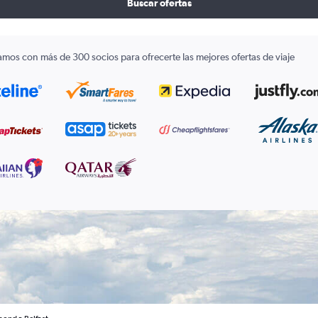
Buscar ofertas
amos con más de 300 socios para ofrecerte las mejores ofertas de viaje