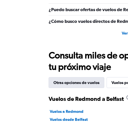
¿Puedo buscar ofertas de vuelos de Re
¿Cómo busco vuelos directos de Redm
Ver
Consulta miles de op
tu próximo viaje
Otras opciones de vuelos
Vuelos p
Vuelos de Redmond a Belfast
Vuelos a Redmond
Vuelos desde Belfast