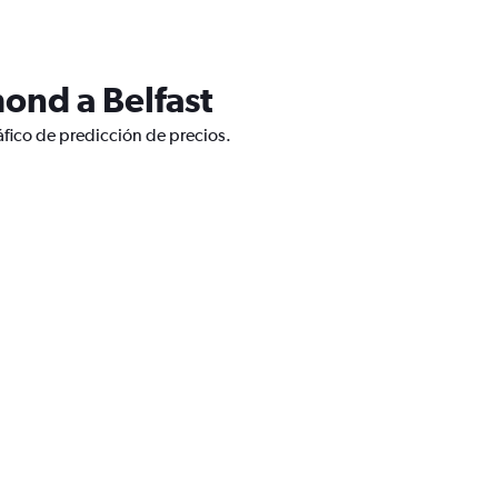
ond a Belfast
áfico de predicción de precios.