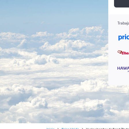
Trabaj