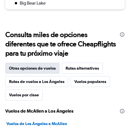
Big Bear Lake
Consulta miles de opciones
diferentes que te ofrece Cheapflights
para tu próximo viaje
Otras opciones de vuelos
Rutas alternativas
Rutas de vuelos a Los Ángeles
Vuelos populares
Vuelos por clase
Vuelos de McAllen a Los Ángeles
Vuelos de Los Ángeles a McAllen