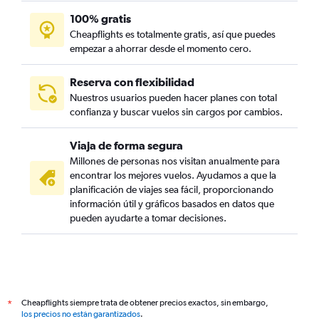
100% gratis
Cheapflights es totalmente gratis, así que puedes
empezar a ahorrar desde el momento cero.
Reserva con flexibilidad
Nuestros usuarios pueden hacer planes con total
confianza y buscar vuelos sin cargos por cambios.
Viaja de forma segura
Millones de personas nos visitan anualmente para
encontrar los mejores vuelos. Ayudamos a que la
planificación de viajes sea fácil, proporcionando
información útil y gráficos basados en datos que
pueden ayudarte a tomar decisiones.
Cheapflights siempre trata de obtener precios exactos, sin embargo,
*
los precios no están garantizados
.