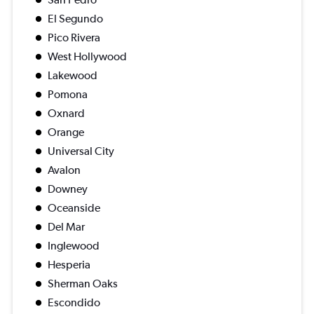
El Segundo
Pico Rivera
West Hollywood
Lakewood
Pomona
Oxnard
Orange
Universal City
Avalon
Downey
Oceanside
Del Mar
Inglewood
Hesperia
Sherman Oaks
Escondido