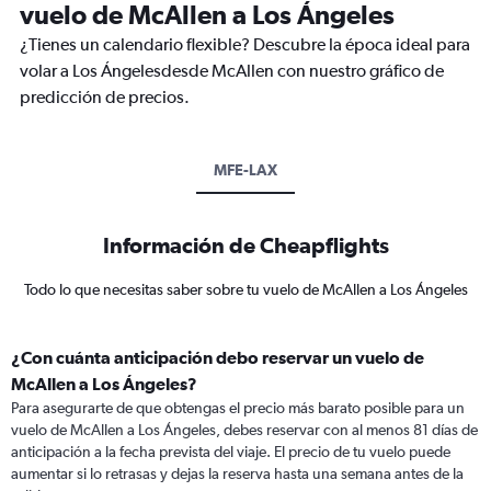
vuelo de McAllen a Los Ángeles
¿Tienes un calendario flexible? Descubre la época ideal para
volar a Los Ángelesdesde McAllen con nuestro gráfico de
predicción de precios.
MFE-LAX
Información de Cheapflights
Todo lo que necesitas saber sobre tu vuelo de McAllen a Los Ángeles
¿Con cuánta anticipación debo reservar un vuelo de
McAllen a Los Ángeles?
Para asegurarte de que obtengas el precio más barato posible para un
vuelo de McAllen a Los Ángeles, debes reservar con al menos 81 días de
anticipación a la fecha prevista del viaje. El precio de tu vuelo puede
aumentar si lo retrasas y dejas la reserva hasta una semana antes de la