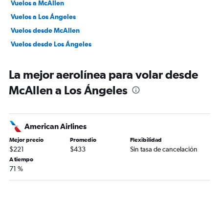
Vuelos a McAllen
Vuelos a Los Ángeles
Vuelos desde McAllen
Vuelos desde Los Ángeles
La mejor aerolínea para volar desde
McAllen a Los Ángeles
American Airlines
Mejor precio
Promedio
Flexibilidad
$221
$433
Sin tasa de cancelación
A tiempo
71 %