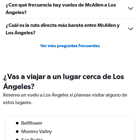
¿Con qué frecuencia hay vuelos de McAllen a Los
Ángeles?
¿Cuál es la ruta directa más barata entre McAllen y
Los Ángeles?
Ver más preguntas frecuentes
¿Vas a viajar a un lugar cerca de Los
Ángeles?
Reserva un vuelo a Los Ángeles si planeas visitar alguno de
estos lugares.
Bellflower
Moreno Valley
San Pedro