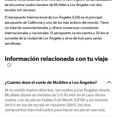
de encontrar vuelos baratos de McAllen a Los Ángeles con dos
escalas son escasas.
El Aeropuerto Internacional de Los Ángeles (LAX) es el principal
aeropuerto de California y uno de los más activos del mundo. Tiene
un total de nueve terminales y ofrece numerosas conexiones
internacionales y nacionales. El aeropuerto se encuentra a 30 km al
suroeste de la ciudad de Los Ángeles y sirve de hub para varias
aerolíneas.
Información relacionada con tu viaje
¿Cuánto dura el vuelo de McAllen a Los Ángeles?
Al no existir vuelos directos, los vuelos a Los Ángeles desde
McAllen duran un mínimo de 5 h 45 min en el caso de los
vuelos con escala en Dallas-Fort Worth (DFW) y un mínimo
de 6 h en los de escala en Houston (IAH), los dos
aeropuertos más indicados para hacer escala en esa ruta.