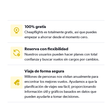
100% gratis
Cheapflights es totalmente gratis, así que puedes
empezar a ahorrar desde el momento cero.
Reserva con flexibilidad
Nuestros usuarios pueden hacer planes con total
confianza y buscar vuelos sin cargos por cambios.
Viaja de forma segura
Millones de personas nos visitan anualmente para
encontrar los mejores vuelos. Ayudamos a que la
planificación de viajes sea fácil, proporcionando
información útil y gráficos basados en datos que
pueden ayudarte a tomar decisiones.