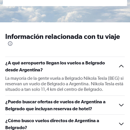
Información relacionada con tu viaje
¿A qué aeropuerto llegan los vuelos a Belgrado
desde Argentina?
La mayoría de la gente vuela a Belgrado Nikola Tesla (BEG) si
reservan un vuelo de Belgrado a Argentina. Nikola Tesla está
situado a tan solo 11,4 km del centro de Belgrado.
¿Puedo buscar ofertas de vuelos de Argentina a
Belgrado que incluyan reservas de hotel?
¿Cómo busco vuelos directos de Argentina a
Belgrado?