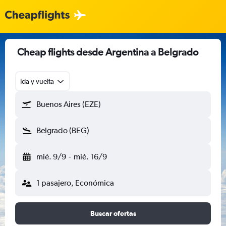
Cheap flights desde Argentina a Belgrado
Ida y vuelta
Buenos Aires (EZE)
Belgrado (BEG)
mié. 9/9
-
mié. 16/9
1 pasajero, Económica
Buscar ofertas