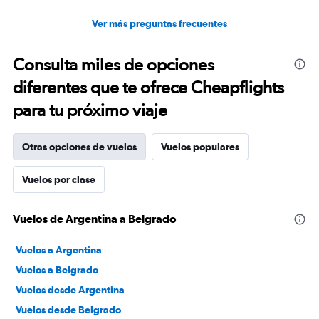
Ver más preguntas frecuentes
Consulta miles de opciones
diferentes que te ofrece Cheapflights
para tu próximo viaje
Otras opciones de vuelos
Vuelos populares
Vuelos por clase
Vuelos de Argentina a Belgrado
Vuelos a Argentina
Vuelos a Belgrado
Vuelos desde Argentina
Vuelos desde Belgrado