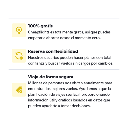
100% gratis
Cheapflights es totalmente gratis, así que puedes
empezar a ahorrar desde el momento cero.
Reserva con flexibilidad
Nuestros usuarios pueden hacer planes con total
confianza y buscar vuelos sin cargos por cambios.
Viaja de forma segura
Millones de personas nos visitan anualmente para
encontrar los mejores vuelos. Ayudamos a que la
planificación de viajes sea fácil, proporcionando
información útil y gráficos basados en datos que
pueden ayudarte a tomar decisiones.