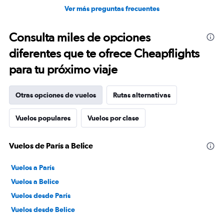
Ver más preguntas frecuentes
Consulta miles de opciones
diferentes que te ofrece Cheapflights
para tu próximo viaje
Otras opciones de vuelos
Rutas alternativas
Vuelos populares
Vuelos por clase
Vuelos de París a Belice
Vuelos a París
Vuelos a Belice
Vuelos desde París
Vuelos desde Belice