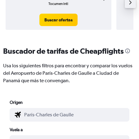
Tocumen Intl
Buscar ofertas
Buscador de tarifas de Cheapflights
Usa los siguientes filtros para encontrar y comparar los vuelos
del Aeropuerto de París-Charles de Gaulle a Ciudad de
Panamá que más te convengan.
Origen
Vuela a