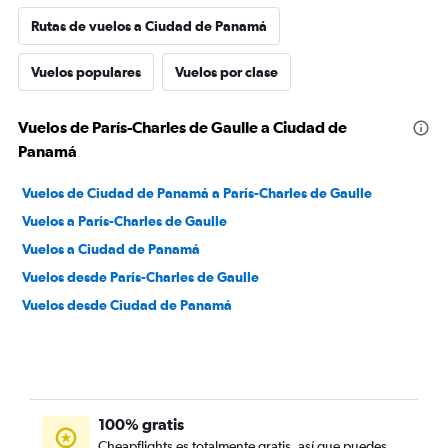
Rutas de vuelos a Ciudad de Panamá
Vuelos populares
Vuelos por clase
Vuelos de París-Charles de Gaulle a Ciudad de
Panamá
Vuelos de Ciudad de Panamá a París-Charles de Gaulle
Vuelos a París-Charles de Gaulle
Vuelos a Ciudad de Panamá
Vuelos desde París-Charles de Gaulle
Vuelos desde Ciudad de Panamá
100% gratis
Cheapflights es totalmente gratis, así que puedes