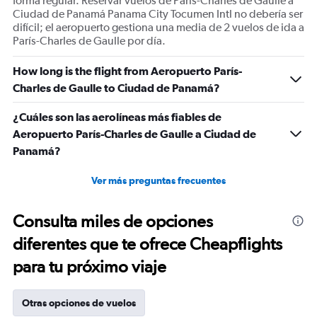
forma regular. Reservar vuelos de París-Charles de Gaulle a
Ciudad de Panamá Panama City Tocumen Intl no debería ser
difícil; el aeropuerto gestiona una media de 2 vuelos de ida a
París-Charles de Gaulle por día.
How long is the flight from Aeropuerto París-
Charles de Gaulle to Ciudad de Panamá?
¿Cuáles son las aerolíneas más fiables de
Aeropuerto París-Charles de Gaulle a Ciudad de
Panamá?
Ver más preguntas frecuentes
Consulta miles de opciones
diferentes que te ofrece Cheapflights
para tu próximo viaje
Otras opciones de vuelos