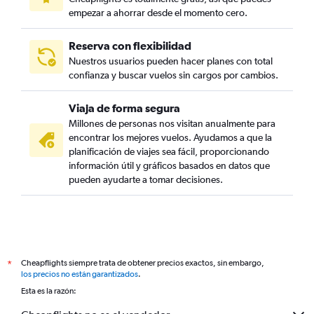
empezar a ahorrar desde el momento cero.
Reserva con flexibilidad
Nuestros usuarios pueden hacer planes con total
confianza y buscar vuelos sin cargos por cambios.
Viaja de forma segura
Millones de personas nos visitan anualmente para
encontrar los mejores vuelos. Ayudamos a que la
planificación de viajes sea fácil, proporcionando
información útil y gráficos basados en datos que
pueden ayudarte a tomar decisiones.
Cheapflights siempre trata de obtener precios exactos, sin embargo,
*
los precios no están garantizados
.
Esta es la razón: