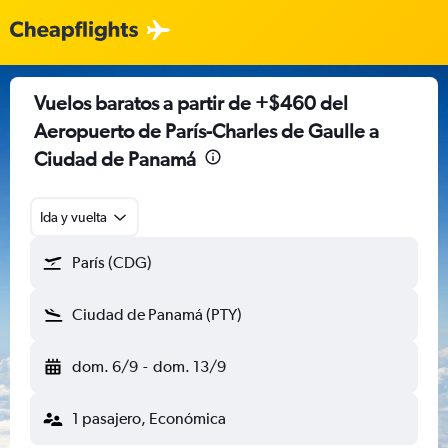
Vuelos baratos a partir de +$460 del
Aeropuerto de París-Charles de Gaulle a
Ciudad de Panamá
Ida y vuelta
París (CDG)
Ciudad de Panamá (PTY)
dom. 6/9
-
dom. 13/9
1 pasajero, Económica