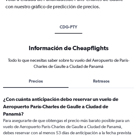
con nuestro gráfico de predicción de precios.
CDG-PTY
Información de Cheapflights
Todo lo que necesitas saber sobre tu vuelo del Aeropuerto de París-
Charles de Gaulle a Ciudad de Panamá
Precios
Retrasos
¿Con cuánta anticipación debo reservar un vuelo de
Aeropuerto París-Charles de Gaulle a Ciudad de
Panamá?
Para asegurarte de que obtengas el precio más barato posible para un
vuelo de Aeropuerto París-Charles de Gaulle a Ciudad de Panamá,
debes reservar con al menos 53 días de anticipación a la fecha prevista