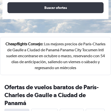
Buscar ofertas
Cheapflights Consejo:
Los mejores precios de París-Charles
de Gaulle a Ciudad de Panamá Panama City Tocumen Intl
suelen encontrarse en octubre o marzo, reservando con 54
días de anticipación, saliendo un viernes o sábado y
regresando un miércoles
Ofertas de vuelos baratos de París-
Charles de Gaulle a Ciudad de
Panamá