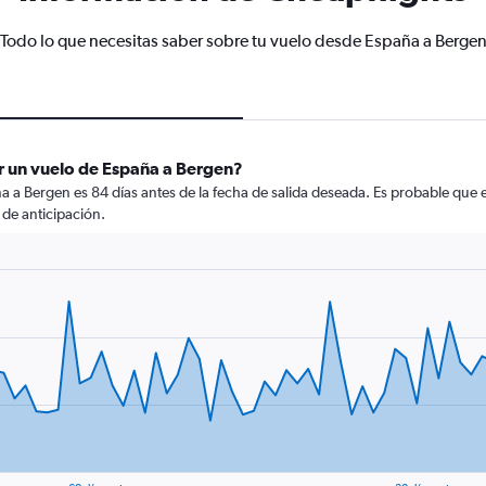
Todo lo que necesitas saber sobre tu vuelo desde España a Berge
r un vuelo de España a Bergen?
 a Bergen es 84 días antes de la fecha de salida deseada. Es probable que 
de anticipación.