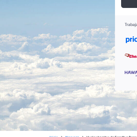
Trabaj