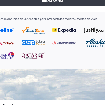
Buscar ofertas
amos con más de 300 socios para ofrecerte las mejores ofertas de viaje