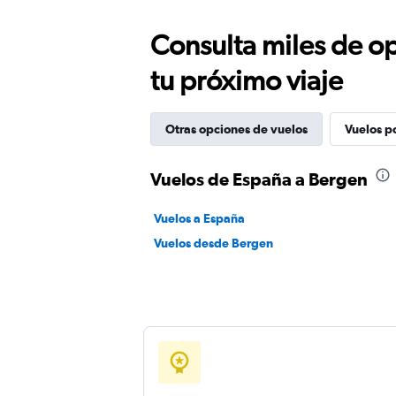
Consulta miles de op
tu próximo viaje
Otras opciones de vuelos
Vuelos p
Vuelos de España a Bergen
Vuelos a España
Vuelos desde Bergen