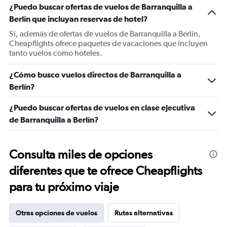
¿Puedo buscar ofertas de vuelos de Barranquilla a
Berlín que incluyan reservas de hotel?
Sí, además de ofertas de vuelos de Barranquilla a Berlín,
Cheapflights ofrece paquetes de vacaciones que incluyen
tanto vuelos como hoteles.
¿Cómo busco vuelos directos de Barranquilla a
Berlín?
¿Puedo buscar ofertas de vuelos en clase ejecutiva
de Barranquilla a Berlín?
Consulta miles de opciones
diferentes que te ofrece Cheapflights
para tu próximo viaje
Otras opciones de vuelos
Rutas alternativas