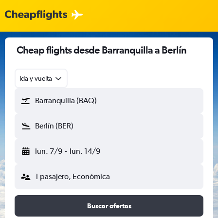
Cheap flights desde Barranquilla a Berlín
Ida y vuelta
Barranquilla (BAQ)
Berlín (BER)
lun. 7/9
-
lun. 14/9
1 pasajero, Económica
Buscar ofertas