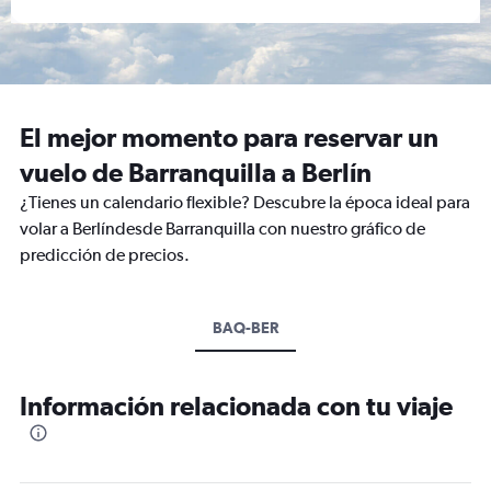
El mejor momento para reservar un
vuelo de Barranquilla a Berlín
¿Tienes un calendario flexible? Descubre la época ideal para
volar a Berlíndesde Barranquilla con nuestro gráfico de
predicción de precios.
BAQ-BER
Información relacionada con tu viaje