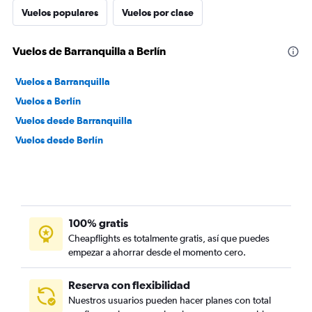
Vuelos populares
Vuelos por clase
Vuelos de Barranquilla a Berlín
Vuelos a Barranquilla
Vuelos a Berlín
Vuelos desde Barranquilla
Vuelos desde Berlín
100% gratis
Cheapflights es totalmente gratis, así que puedes
empezar a ahorrar desde el momento cero.
Reserva con flexibilidad
Nuestros usuarios pueden hacer planes con total