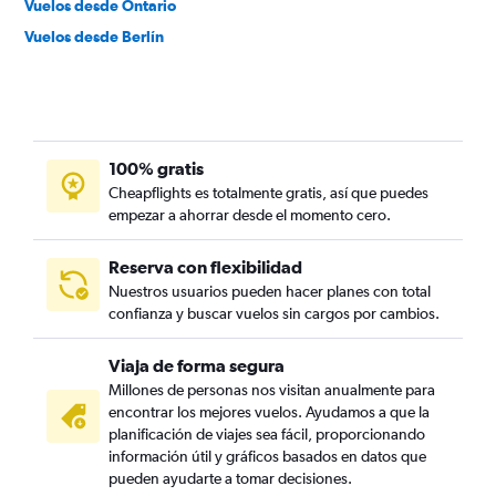
Vuelos desde Ontario
Vuelos desde Berlín
100% gratis
Cheapflights es totalmente gratis, así que puedes
empezar a ahorrar desde el momento cero.
Reserva con flexibilidad
Nuestros usuarios pueden hacer planes con total
confianza y buscar vuelos sin cargos por cambios.
Viaja de forma segura
Millones de personas nos visitan anualmente para
encontrar los mejores vuelos. Ayudamos a que la
planificación de viajes sea fácil, proporcionando
información útil y gráficos basados en datos que
pueden ayudarte a tomar decisiones.