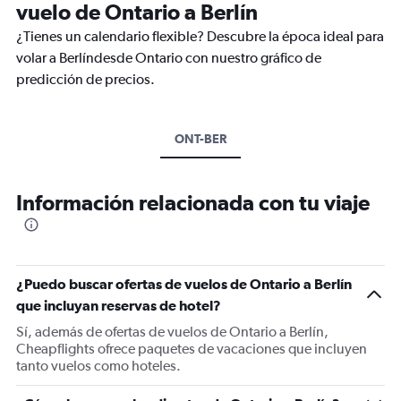
vuelo de Ontario a Berlín
¿Tienes un calendario flexible? Descubre la época ideal para
volar a Berlíndesde Ontario con nuestro gráfico de
predicción de precios.
ONT-BER
Información relacionada con tu viaje
¿Puedo buscar ofertas de vuelos de Ontario a Berlín
que incluyan reservas de hotel?
Sí, además de ofertas de vuelos de Ontario a Berlín,
Cheapflights ofrece paquetes de vacaciones que incluyen
tanto vuelos como hoteles.