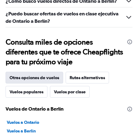
¿Cómo busco vuelos directos de Ontario a Berlín?
¿Puedo buscar ofertas de vuelos en clase ejecutiva
de Ontario a Berlín?
Consulta miles de opciones
diferentes que te ofrece Cheapflights
para tu próximo viaje
Otras opciones de vuelos
Rutas alternativas
Vuelos populares
Vuelos por clase
Vuelos de Ontario a Berlín
Vuelos a Ontario
Vuelos a Berlín