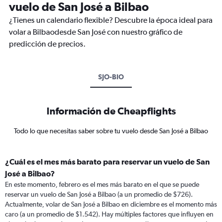
vuelo de San José a Bilbao
¿Tienes un calendario flexible? Descubre la época ideal para
volar a Bilbaodesde San José con nuestro gráfico de
predicción de precios.
SJO-BIO
Información de Cheapflights
Todo lo que necesitas saber sobre tu vuelo desde San José a Bilbao
¿Cuál es el mes más barato para reservar un vuelo de San
José a Bilbao?
En este momento, febrero es el mes más barato en el que se puede
reservar un vuelo de San José a Bilbao (a un promedio de $726).
Actualmente, volar de San José a Bilbao en diciembre es el momento más
caro (a un promedio de $1.542). Hay múltiples factores que influyen en