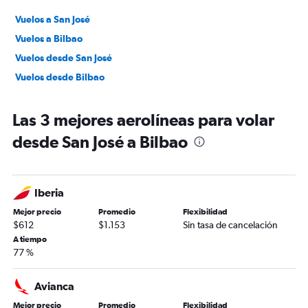
Vuelos a San José
Vuelos a Bilbao
Vuelos desde San José
Vuelos desde Bilbao
Las 3 mejores aerolíneas para volar
desde San José a Bilbao
Iberia
Mejor precio
Promedio
Flexibilidad
$612
$1.153
Sin tasa de cancelación
A tiempo
77 %
Avianca
Mejor precio
Promedio
Flexibilidad