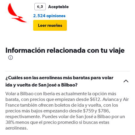
Aceptable
6,5
2.524 opiniones
Leer reseñas
Información relacionada con tu viaje
¿Cuáles son las aerolíneas más baratas para volar
ida y vuelta de San José a Bilbao?
Volar a Bilbao con Iberia es actualmente la opción más
barata, con precios que empiezan desde $612. Avianca y Air
France también ofrecen boletos de ida y vuelta, con los
precios más bajos empezando desde $759 y $786,
respectivamente. Puedes volar de San José a Bilbao por un
38% menos que el precio promedio si buscas estas
aerolíneas.