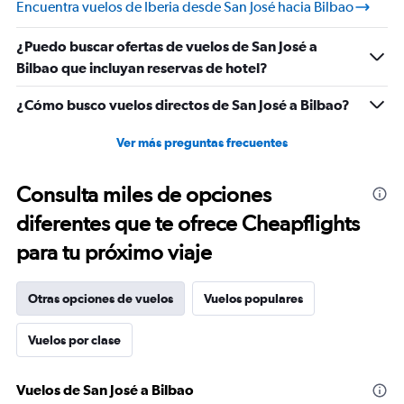
Encuentra vuelos de Iberia desde San José hacia Bilbao
¿Puedo buscar ofertas de vuelos de San José a
Bilbao que incluyan reservas de hotel?
¿Cómo busco vuelos directos de San José a Bilbao?
Ver más preguntas frecuentes
Consulta miles de opciones
diferentes que te ofrece Cheapflights
para tu próximo viaje
Otras opciones de vuelos
Vuelos populares
Vuelos por clase
Vuelos de San José a Bilbao