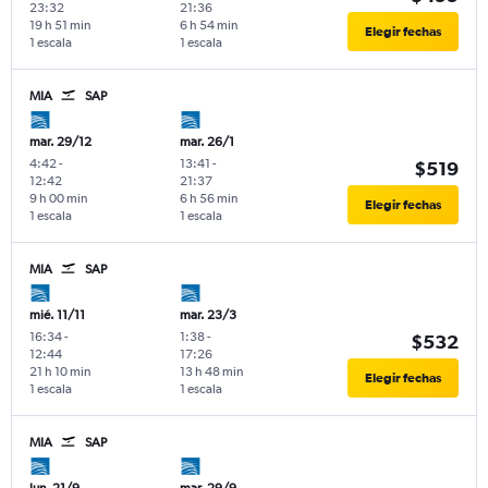
23:32
21:36
19 h 51 min
6 h 54 min
Elegir fechas
1 escala
1 escala
MIA
SAP
mar. 29/12
mar. 26/1
4:42
-
13:41
-
$519
12:42
21:37
9 h 00 min
6 h 56 min
Elegir fechas
1 escala
1 escala
MIA
SAP
mié. 11/11
mar. 23/3
16:34
-
1:38
-
$532
12:44
17:26
21 h 10 min
13 h 48 min
Elegir fechas
1 escala
1 escala
MIA
SAP