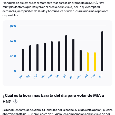
Honduras en diciembre es el momento más caro (a un promedio de $530). Hay
múltiples factores que influyen en el precio de un vuelo, por lo que comparar
aerolíneas, aeropuertos de salida y horarios les brinda a los usuarios más opciones
disponibles.
$600
Bar
Chart
graphic.
chart
with
$400
12
bars.
$200
The
chart
has
0
1
ene.
feb.
mar.
abr.
may.
jun.
jul.
ago.
sep.
oct.
nov.
dic.
X
End
of
axis
interactive
displaying
chart
categories.
¿Cuál es la hora más barata del día para volar de MIA a
Range:
HN?
12
categories.
Se recomienda volar de Miami a Honduras por la noche. Si eliges esta opción, puedes
The
ahorrarte hasta un 35 % en el coste de tu vuelo, en comparación con un vuelo de por