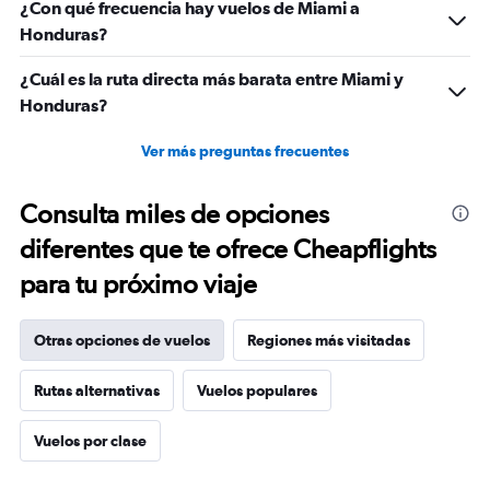
¿Con qué frecuencia hay vuelos de Miami a
Honduras?
¿Cuál es la ruta directa más barata entre Miami y
Honduras?
Ver más preguntas frecuentes
Consulta miles de opciones
diferentes que te ofrece Cheapflights
para tu próximo viaje
Otras opciones de vuelos
Regiones más visitadas
Rutas alternativas
Vuelos populares
Vuelos por clase