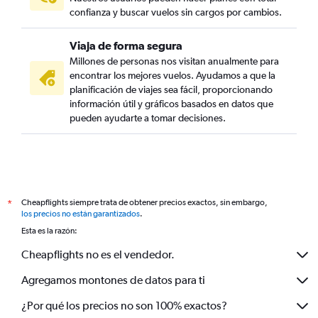
confianza y buscar vuelos sin cargos por cambios.
Viaja de forma segura
Millones de personas nos visitan anualmente para
encontrar los mejores vuelos. Ayudamos a que la
planificación de viajes sea fácil, proporcionando
información útil y gráficos basados en datos que
pueden ayudarte a tomar decisiones.
Cheapflights siempre trata de obtener precios exactos, sin embargo,
*
los precios no están garantizados
.
Esta es la razón:
Cheapflights no es el vendedor.
Agregamos montones de datos para ti
¿Por qué los precios no son 100% exactos?