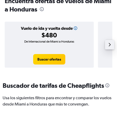
Encuentra ofertas de vuelos de Miami
a Honduras
Vuelo de ida y vuelta desde
$480
De Internacional de Miami a Honduras
Vuelo
Buscar ofertas
Buscador de tarifas de Cheapflights
Usa los siguientes filtros para encontrar y comparar los vuelos
desde Miami a Honduras que más te convengan.