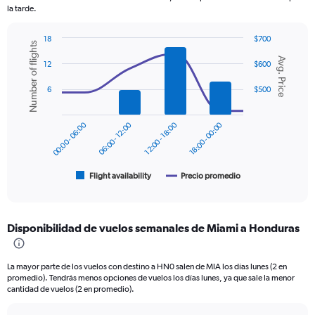
chart
la tarde.
has
1
18
$700
Y
Number of flights
Combination
Chart
axis
Avg. Price
graphic.
chart
12
$600
displaying
with
values.
2
6
$500
Range:
data
series.
0
to
00:00 - 06:00
06:00 - 12:00
12:00 - 18:00
18:00 - 00:00
The
600.
chart
has
1
Flight availability
Precio promedio
End
of
X
interactive
axis
chart
displaying
Disponibilidad de vuelos semanales de Miami a Honduras
categories.
Range:
6
La mayor parte de los vuelos con destino a HN0 salen de MIA los días lunes (2 en
categories.
promedio). Tendrás menos opciones de vuelos los días lunes, ya que sale la menor
The
cantidad de vuelos (2 en promedio).
chart
has