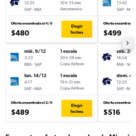
12:25
10 h 33 min
13:42
-
Aeromexico
-
SAP
MIA
SAP
MIA
Oferta encontrada el 4/8
Oferta encontrada 
Elegir
$480
$499
fechas
mié. 9/12
1 escala
sáb. 26
3:33
20 h 59 min
18:54
-
Copa Airlines
-
MIA
SAP
MIA
SAP
lun. 14/12
1 escala
dom. 4/
4:17
19 h 21 min
12:25
-
Copa Airlines
-
SAP
MIA
SAP
MIA
Oferta encontrada el 2/8
Oferta encontrada 
Elegir
$489
$516
fechas