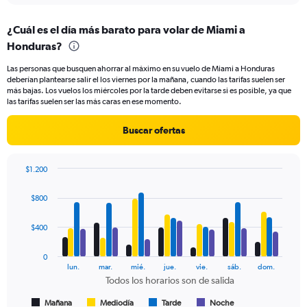
displaying
chart
categories.
¿Cuál es el día más barato para volar de Miami a
Range:
Honduras?
91
categories.
Las personas que busquen ahorrar al máximo en su vuelo de Miami a Honduras
The
deberían plantearse salir el los viernes por la mañana, cuando las tarifas suelen ser
chart
más bajas. Los vuelos los miércoles por la tarde deben evitarse si es posible, ya que
has
las tarifas suelen ser las más caras en ese momento.
1
Y
Buscar ofertas
axis
displaying
values.
$1.200
Range:
Bar
Chart
0
graphic.
chart
$800
to
with
900.
4
data
$400
series.
0
The
lun.
mar.
mié.
jue.
vie.
sáb.
dom.
chart
Todos los horarios son de salida
has
1
Mañana
Mediodía
Tarde
Noche
End