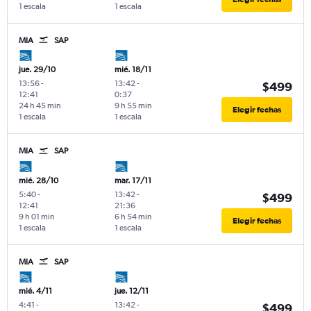
1 escala
1 escala
MIA
SAP
jue. 29/10
mié. 18/11
13:56
-
13:42
-
$499
12:41
0:37
24 h 45 min
9 h 55 min
Elegir fechas
1 escala
1 escala
MIA
SAP
mié. 28/10
mar. 17/11
5:40
-
13:42
-
$499
12:41
21:36
9 h 01 min
6 h 54 min
Elegir fechas
1 escala
1 escala
MIA
SAP
mié. 4/11
jue. 12/11
4:41
-
13:42
-
$499