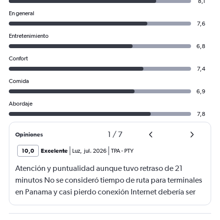
1200.
8,1
En general
7,6
Entretenimiento
6,8
Confort
7,4
Comida
6,9
Abordaje
7,8
1
/
7
Opiniones
10,0
Excelente
Luz
,
jul. 2026
TPA
-
PTY
Atención y puntualidad aunque tuvo retraso de 21
minutos No se consideró tiempo de ruta para terminales
en Panama y casi pierdo conexión Internet debería ser
gratis