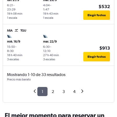
lun. 21/9
mar. 29/9
6:21
-
4:04
-
$532
23:29
1:47
19 h 08 min
19 h 43 min
Elegir fechas
1 escala
1 escala
MIA
TGU
mié. 16/9
mar. 22/9
15:50
-
6:30
-
$913
8:30
12:10
18 h 40 min
27 h 40 min
Elegir fechas
3 escalas
3 escalas
Mostrando 1-10 de 33 resultados
Precio más barato
1
2
3
4
El mejor momento para reservar un