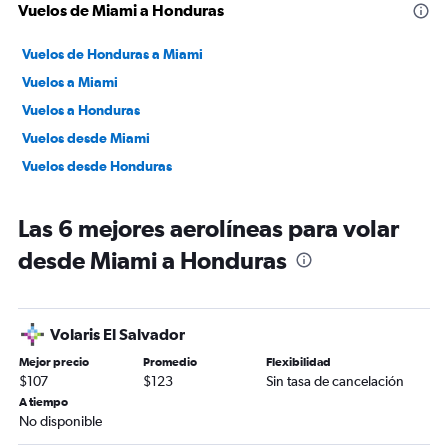
Vuelos de Miami a Honduras
Vuelos de Honduras a Miami
Vuelos a Miami
Vuelos a Honduras
Vuelos desde Miami
Vuelos desde Honduras
Las 6 mejores aerolíneas para volar
desde Miami a Honduras
Volaris El Salvador
Mejor precio
Promedio
Flexibilidad
$107
$123
Sin tasa de cancelación
A tiempo
No disponible