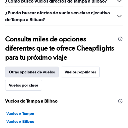
¿Cómo busco vuelos directos de Tampa a Bilbao?
¿Puedo buscar ofertas de vuelos en clase ejecutiva
de Tampa a Bilbao?
Consulta miles de opciones
diferentes que te ofrece Cheapflights
para tu próximo viaje
Otras opciones de vuelos
Vuelos populares
Vuelos por clase
Vuelos de Tampa a Bilbao
Vuelos a Tampa
Vuelos a Bilbao