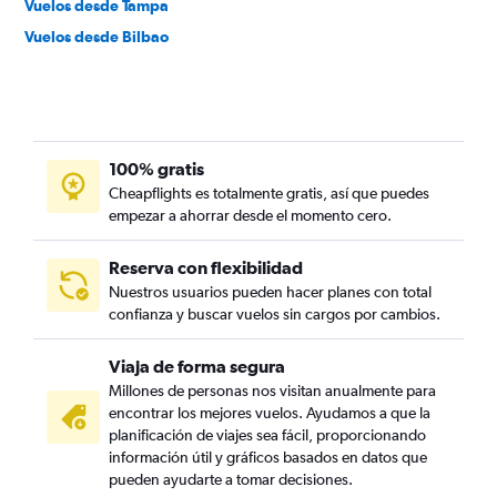
Vuelos desde Tampa
Vuelos desde Bilbao
100% gratis
Cheapflights es totalmente gratis, así que puedes
empezar a ahorrar desde el momento cero.
Reserva con flexibilidad
Nuestros usuarios pueden hacer planes con total
confianza y buscar vuelos sin cargos por cambios.
Viaja de forma segura
Millones de personas nos visitan anualmente para
encontrar los mejores vuelos. Ayudamos a que la
planificación de viajes sea fácil, proporcionando
información útil y gráficos basados en datos que
pueden ayudarte a tomar decisiones.