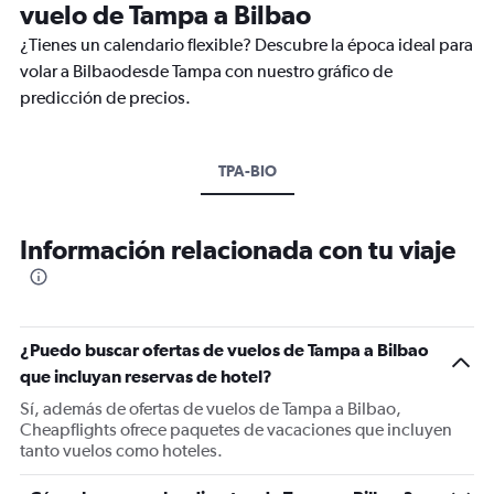
vuelo de Tampa a Bilbao
¿Tienes un calendario flexible? Descubre la época ideal para
volar a Bilbaodesde Tampa con nuestro gráfico de
predicción de precios.
TPA-BIO
Información relacionada con tu viaje
¿Puedo buscar ofertas de vuelos de Tampa a Bilbao
que incluyan reservas de hotel?
Sí, además de ofertas de vuelos de Tampa a Bilbao,
Cheapflights ofrece paquetes de vacaciones que incluyen
tanto vuelos como hoteles.