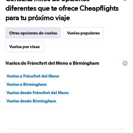
diferentes que te ofrece Cheapflights
para tu próximo viaje
Otras opciones de vuelos
Vuelos populares
Vuelos por clase
Vuelos de Fráncfort del Meno a Birmingham
Vuelos a Fráncfort del Meno
Vuelos a Birmingham
Vuelos desde Fráncfort del Meno
Vuelos desde Birmingham