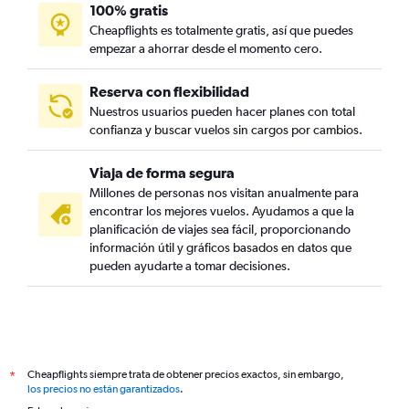
100% gratis
Cheapflights es totalmente gratis, así que puedes
empezar a ahorrar desde el momento cero.
Reserva con flexibilidad
Nuestros usuarios pueden hacer planes con total
confianza y buscar vuelos sin cargos por cambios.
Viaja de forma segura
Millones de personas nos visitan anualmente para
encontrar los mejores vuelos. Ayudamos a que la
planificación de viajes sea fácil, proporcionando
información útil y gráficos basados en datos que
pueden ayudarte a tomar decisiones.
Cheapflights siempre trata de obtener precios exactos, sin embargo,
*
los precios no están garantizados
.