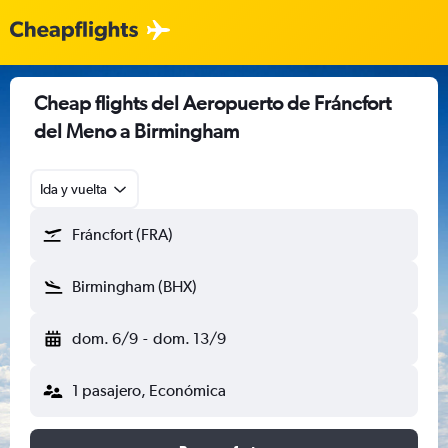
Cheap flights del Aeropuerto de Fráncfort
del Meno a Birmingham
Ida y vuelta
Fráncfort (FRA)
Birmingham (BHX)
dom. 6/9
-
dom. 13/9
1 pasajero, Económica