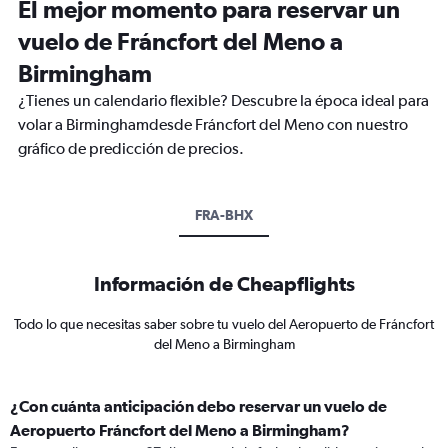
El mejor momento para reservar un
vuelo de Fráncfort del Meno a
Birmingham
¿Tienes un calendario flexible? Descubre la época ideal para
volar a Birminghamdesde Fráncfort del Meno con nuestro
gráfico de predicción de precios.
FRA-BHX
Información de Cheapflights
Todo lo que necesitas saber sobre tu vuelo del Aeropuerto de Fráncfort
del Meno a Birmingham
¿Con cuánta anticipación debo reservar un vuelo de
Aeropuerto Fráncfort del Meno a Birmingham?