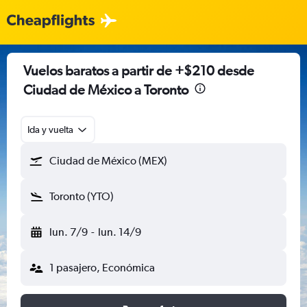
Vuelos baratos a partir de +$210 desde
Ciudad de México a Toronto
Ida y vuelta
Ciudad de México (MEX)
Toronto (YTO)
lun. 7/9
-
lun. 14/9
1 pasajero, Económica