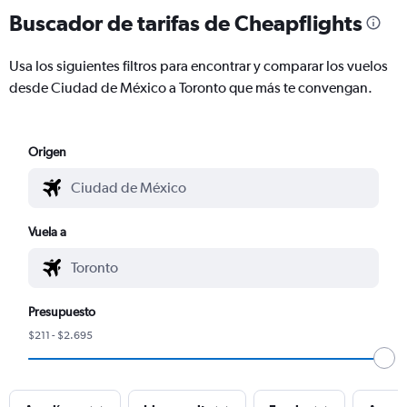
Buscador de tarifas de Cheapflights
Usa los siguientes filtros para encontrar y comparar los vuelos
desde Ciudad de México a Toronto que más te convengan.
Origen
Vuela a
Presupuesto
$211 - $2.695