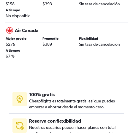
$158
$393
Sin tasa de cancelación
A tiempo
No disponible
Air Canada
Mejor precio
Promedio
Flexibilidad
$275
$389
Sin tasa de cancelación
A tiempo
67 %
100% gratis
Cheapflights es totalmente gratis, así que puedes
empezar a ahorrar desde el momento cero.
Reserva con flexibilidad
Nuestros usuarios pueden hacer planes con total