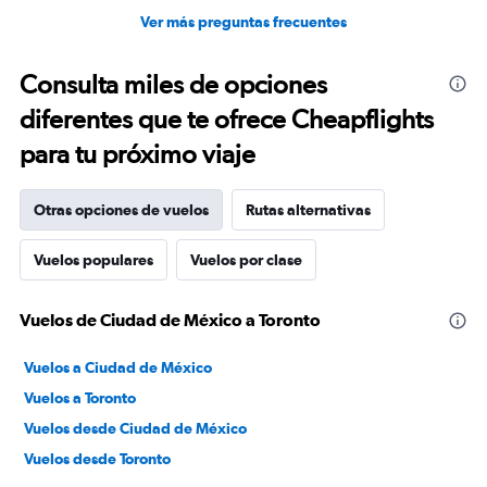
Ver más preguntas frecuentes
Consulta miles de opciones
diferentes que te ofrece Cheapflights
para tu próximo viaje
Otras opciones de vuelos
Rutas alternativas
Vuelos populares
Vuelos por clase
Vuelos de Ciudad de México a Toronto
Vuelos a Ciudad de México
Vuelos a Toronto
Vuelos desde Ciudad de México
Vuelos desde Toronto