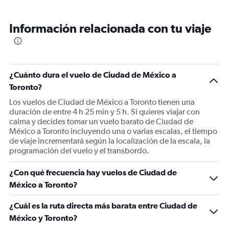
Información relacionada con tu viaje
¿Cuánto dura el vuelo de Ciudad de México a
Toronto?
Los vuelos de Ciudad de México a Toronto tienen una
duración de entre 4 h 25 min y 5 h. Si quieres viajar con
calma y decides tomar un vuelo barato de Ciudad de
México a Toronto incluyendo una o varias escalas, el tiempo
de viaje incrementará según la localización de la escala, la
programación del vuelo y el transbordo.
¿Con qué frecuencia hay vuelos de Ciudad de
México a Toronto?
¿Cuál es la ruta directa más barata entre Ciudad de
México y Toronto?