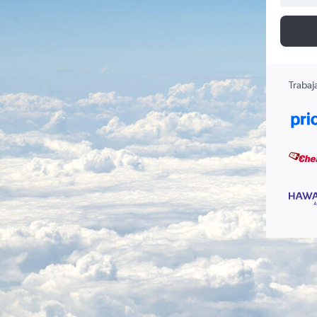
Trabaj