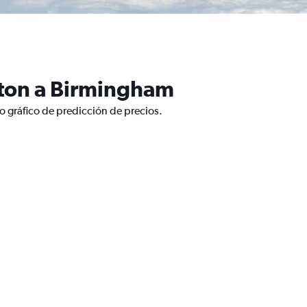
ston a Birmingham
 gráfico de predicción de precios.