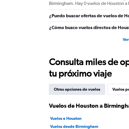
Birmingham. Hay 0 vuelos de Houston a 
¿Puedo buscar ofertas de vuelos de H
¿Cómo busco vuelos directos de Hou
Ver
Consulta miles de op
tu próximo viaje
Otras opciones de vuelos
Vuelos p
Vuelos de Houston a Birming
Vuelos a Houston
Vuelos desde Birmingham