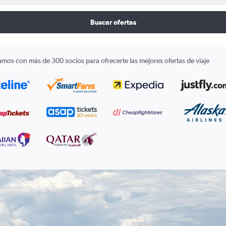
Buscar ofertas
amos con más de 300 socios para ofrecerte las mejores ofertas de viaje