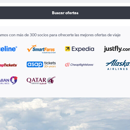
Buscar ofertas
amos con más de 300 socios para ofrecerte las mejores ofertas de viaje