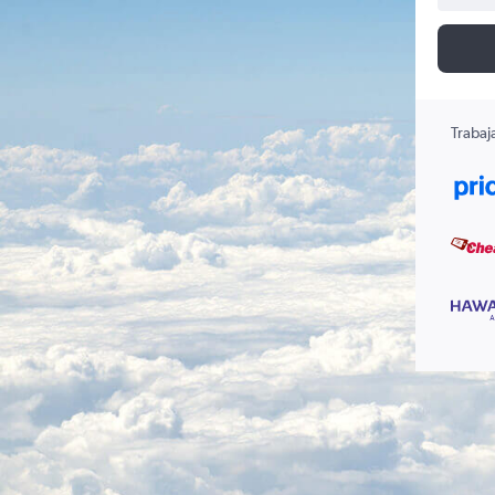
Trabaj