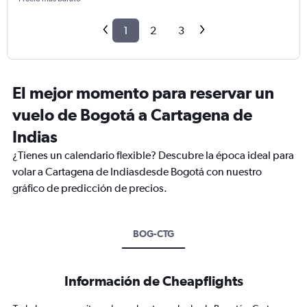
1
2
3
El mejor momento para reservar un
vuelo de Bogotá a Cartagena de
Indias
¿Tienes un calendario flexible? Descubre la época ideal para
volar a Cartagena de Indiasdesde Bogotá con nuestro
gráfico de predicción de precios.
BOG-CTG
Información de Cheapflights