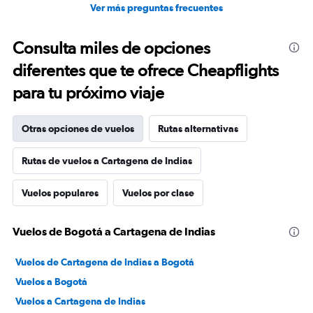
Ver más preguntas frecuentes
Consulta miles de opciones
diferentes que te ofrece Cheapflights
para tu próximo viaje
Otras opciones de vuelos
Rutas alternativas
Rutas de vuelos a Cartagena de Indias
Vuelos populares
Vuelos por clase
Vuelos de Bogotá a Cartagena de Indias
Vuelos de Cartagena de Indias a Bogotá
Vuelos a Bogotá
Vuelos a Cartagena de Indias