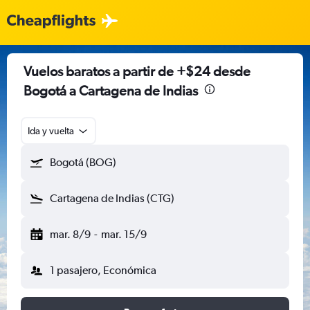
Vuelos baratos a partir de +$24 desde
Bogotá a Cartagena de Indias
Ida y vuelta
Bogotá (BOG)
Cartagena de Indias (CTG)
mar. 8/9
-
mar. 15/9
1 pasajero, Económica