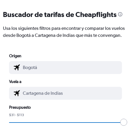
Buscador de tarifas de Cheapflights
Usa los siguientes filtros para encontrar y comparar los vuelos
desde Bogotá a Cartagena de Indias que más te convengan.
Origen
Vuela a
Presupuesto
$31 - $113