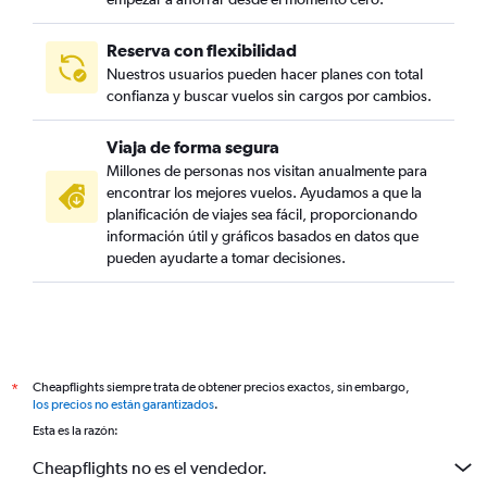
Reserva con flexibilidad
Nuestros usuarios pueden hacer planes con total
confianza y buscar vuelos sin cargos por cambios.
Viaja de forma segura
Millones de personas nos visitan anualmente para
encontrar los mejores vuelos. Ayudamos a que la
planificación de viajes sea fácil, proporcionando
información útil y gráficos basados en datos que
pueden ayudarte a tomar decisiones.
Cheapflights siempre trata de obtener precios exactos, sin embargo,
*
los precios no están garantizados
.
Esta es la razón:
Cheapflights no es el vendedor.