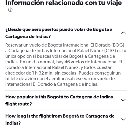
Información relacionada con tu viaje
¿Desde qué aeropuertos puedo volar de Bogotá a
Cartagena de Indias?
Reservar un vuelo de Bogotá Internacional El Dorado (BOG)
a Cartagena de Indias Internacional Rafael Núñez (CTG) es tu
única opción si buscas volar de Bogotá a Cartagena de
Indias. En un día normal, hay 46 vuelos de Internacional El
Dorado a Internacional Rafael Núñez, y todos cuestan
alrededor de 1 h 32 min, sin escalas. Puedes conseguir un
billete de avión con 4 aerolíneasal reservar un vuelo de
Internacional El Dorado a Cartagena de Indias.
How popular is this Bogotá to Cartagena de Indias
flight route?
How long is the flight from Bogotá to Cartagena de
Indias?