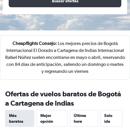
Buscar ofertas
Cheapflights Consejo:
Los mejores precios de Bogotá
Internacional El Dorado a Cartagena de Indias Internacional
Rafael Núñez suelen encontrarse en mayo o abril, reservando
con 84 días de anticipación, saliendo un domingo o martes
y regresando un viernes
Ofertas de vuelos baratos de Bogotá
a Cartagena de Indias
Más
Mejor
Última
Solo
baratos
opción
hora
ida