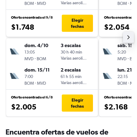
-
Varias aerolíneas
-
BOM
MVD
BOM
MV
Oferta encontrada el 9/8
Oferta encontrada 
Elegir
$1.748
$2.054
fechas
dom. 4/10
3 escalas
sáb. 15/
13:05
30 h 40 min
5:20
-
Varias aerolíneas
-
MVD
BOM
MVD
BO
dom. 15/11
2 escalas
lun. 21/
7:00
61 h 55 min
22:15
-
Varias aerolíneas
-
BOM
MVD
BOM
MV
Oferta encontrada el 6/8
Oferta encontrada 
Elegir
$2.005
$2.168
fechas
Encuentra ofertas de vuelos de