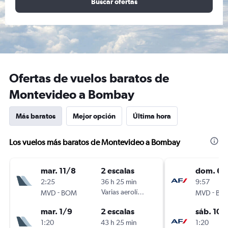
Buscar ofertas
Ofertas de vuelos baratos de
Montevideo a Bombay
Más baratos
Mejor opción
Última hora
Los vuelos más baratos de Montevideo a Bombay
mar. 11/8
2 escalas
dom. 6/
2:25
36 h 25 min
9:57
-
Varias aerolíneas
-
MVD
BOM
MVD
BO
mar. 1/9
2 escalas
sáb. 10/
1:20
43 h 25 min
1:20