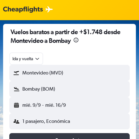
Vuelos baratos a partir de +$1.748 desde
Montevideo a Bombay
Ida y vuelta
Montevideo (MVD)
Bombay (BOM)
mié. 9/9
-
mié. 16/9
1 pasajero, Económica