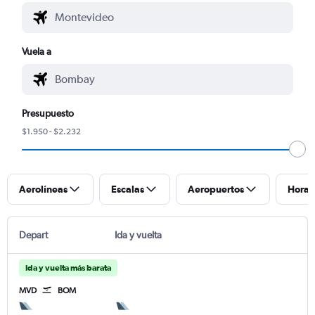
Vuela a
Presupuesto
$1.950 - $2.232
Aerolíneas
Escalas
Aeropuertos
Horar
Depart
Ida y vuelta
Ida y vuelta más barata
MVD
BOM