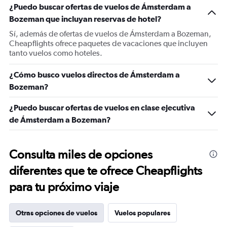
¿Puedo buscar ofertas de vuelos de Ámsterdam a
Bozeman que incluyan reservas de hotel?
Sí, además de ofertas de vuelos de Ámsterdam a Bozeman,
Cheapflights ofrece paquetes de vacaciones que incluyen
tanto vuelos como hoteles.
¿Cómo busco vuelos directos de Ámsterdam a
Bozeman?
¿Puedo buscar ofertas de vuelos en clase ejecutiva
de Ámsterdam a Bozeman?
Consulta miles de opciones
diferentes que te ofrece Cheapflights
para tu próximo viaje
Otras opciones de vuelos
Vuelos populares