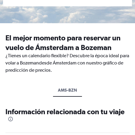
El mejor momento para reservar un
vuelo de Ámsterdam a Bozeman
¿Tienes un calendario flexible? Descubre la época ideal para
volar a Bozemandesde Ámsterdam con nuestro gráfico de
predicción de precios.
AMS-BZN
Información relacionada con tu viaje