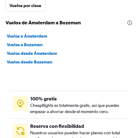
Vuelos por clase
Vuelos de Ámsterdam a Bozeman
Vuelos a Ámsterdam
Vuelos a Bozeman
Vuelos desde Ámsterdam
Vuelos desde Bozeman
100% gratis
Cheapflights es totalmente gratis, así que puedes
empezar a ahorrar desde el momento cero.
Reserva con flexibilidad
Nuestros usuarios pueden hacer planes con total