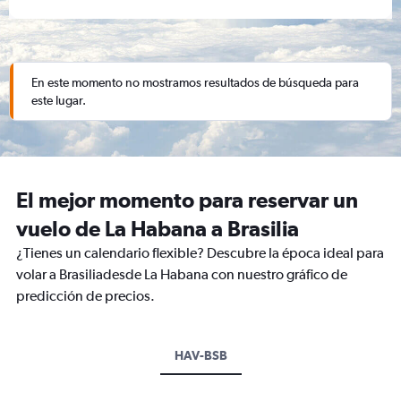
En este momento no mostramos resultados de búsqueda para
este lugar.
El mejor momento para reservar un
vuelo de La Habana a Brasilia
¿Tienes un calendario flexible? Descubre la época ideal para
volar a Brasiliadesde La Habana con nuestro gráfico de
predicción de precios.
HAV-BSB