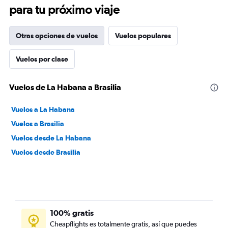
para tu próximo viaje
Otras opciones de vuelos
Vuelos populares
Vuelos por clase
Vuelos de La Habana a Brasilia
Vuelos a La Habana
Vuelos a Brasilia
Vuelos desde La Habana
Vuelos desde Brasilia
100% gratis
Cheapflights es totalmente gratis, así que puedes