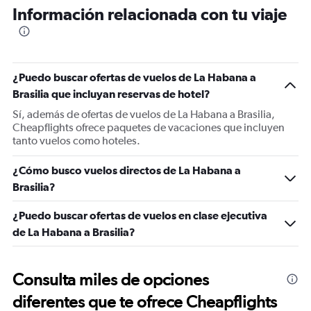
Información relacionada con tu viaje
¿Puedo buscar ofertas de vuelos de La Habana a
Brasilia que incluyan reservas de hotel?
Sí, además de ofertas de vuelos de La Habana a Brasilia,
Cheapflights ofrece paquetes de vacaciones que incluyen
tanto vuelos como hoteles.
¿Cómo busco vuelos directos de La Habana a
Brasilia?
¿Puedo buscar ofertas de vuelos en clase ejecutiva
de La Habana a Brasilia?
Consulta miles de opciones
diferentes que te ofrece Cheapflights