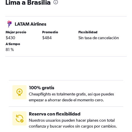
Lima a Brasilia
LATAM Airlines
Mejor precio
Promedio
Flexibilidad
$430
$484
Sin tasa de cancelación
A tiempo
81 %
100% gratis
Cheapflights es totalmente gratis, así que puedes
empezar a ahorrar desde el momento cero.
Reserva con flexibilidad
Nuestros usuarios pueden hacer planes con total
confianza y buscar vuelos sin cargos por cambios.