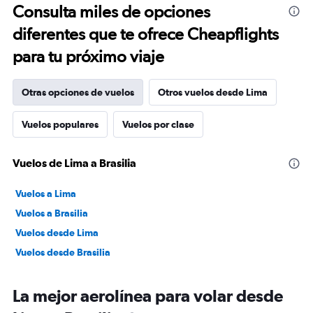
Consulta miles de opciones
diferentes que te ofrece Cheapflights
para tu próximo viaje
Otras opciones de vuelos
Otros vuelos desde Lima
Vuelos populares
Vuelos por clase
Vuelos de Lima a Brasilia
Vuelos a Lima
Vuelos a Brasilia
Vuelos desde Lima
Vuelos desde Brasilia
La mejor aerolínea para volar desde