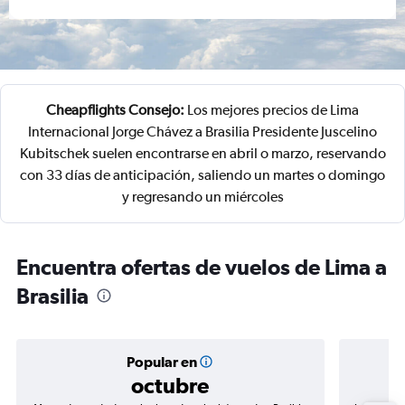
Cheapflights Consejo:
Los mejores precios de Lima
Internacional Jorge Chávez a Brasilia Presidente Juscelino
Kubitschek suelen encontrarse en abril o marzo, reservando
con 33 días de anticipación, saliendo un martes o domingo
y regresando un miércoles
Encuentra ofertas de vuelos de Lima a
Brasilia
Popular en
octubre