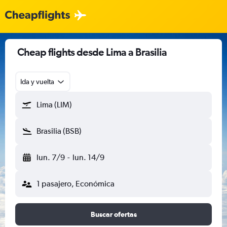
Cheap flights desde Lima a Brasilia
Ida y vuelta
Lima (LIM)
Brasilia (BSB)
lun. 7/9
-
lun. 14/9
1 pasajero, Económica
Buscar ofertas