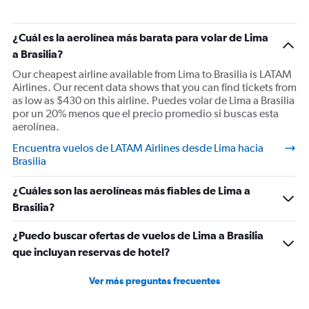
¿Cuál es la aerolínea más barata para volar de Lima
a Brasilia?
Our cheapest airline available from Lima to Brasilia is LATAM
Airlines. Our recent data shows that you can find tickets from
as low as $430 on this airline. Puedes volar de Lima a Brasilia
por un 20% menos que el precio promedio si buscas esta
aerolínea.
Encuentra vuelos de LATAM Airlines desde Lima hacia
Brasilia
¿Cuáles son las aerolíneas más fiables de Lima a
Brasilia?
¿Puedo buscar ofertas de vuelos de Lima a Brasilia
que incluyan reservas de hotel?
Ver más preguntas frecuentes