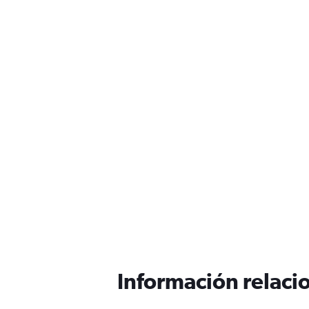
Información relacio