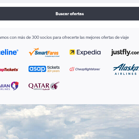
Buscar ofertas
amos con más de 300 socios para ofrecerte las mejores ofertas de viaje