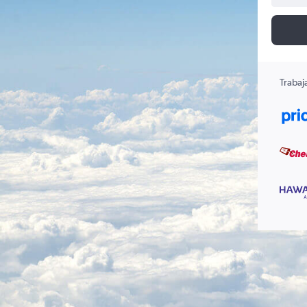
Trabaj