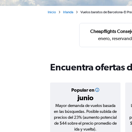
Inicio
Irlanda
Vuelos baratos de Barcelona-El Pra
Cheapflights Consej
enero, reservand
Encuentra ofertas d
Popular en
junio
Mayor demanda de vuelos basada
en las búsquedas. Posible subida de
precios del 23% (aumento potencial
p
de $44 sobre el precio promedio de
$
ida y vuelta).