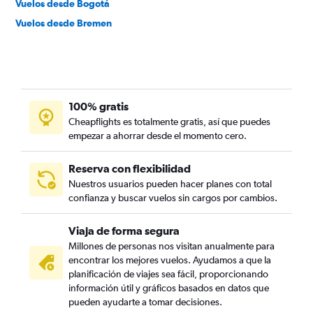
Vuelos desde Bogotá
Vuelos desde Bremen
100% gratis
Cheapflights es totalmente gratis, así que puedes
empezar a ahorrar desde el momento cero.
Reserva con flexibilidad
Nuestros usuarios pueden hacer planes con total
confianza y buscar vuelos sin cargos por cambios.
Viaja de forma segura
Millones de personas nos visitan anualmente para
encontrar los mejores vuelos. Ayudamos a que la
planificación de viajes sea fácil, proporcionando
información útil y gráficos basados en datos que
pueden ayudarte a tomar decisiones.