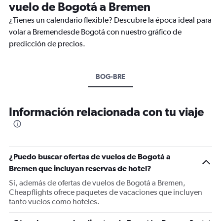
vuelo de Bogotá a Bremen
¿Tienes un calendario flexible? Descubre la época ideal para
volar a Bremendesde Bogotá con nuestro gráfico de
predicción de precios.
BOG-BRE
Información relacionada con tu viaje
¿Puedo buscar ofertas de vuelos de Bogotá a
Bremen que incluyan reservas de hotel?
Sí, además de ofertas de vuelos de Bogotá a Bremen,
Cheapflights ofrece paquetes de vacaciones que incluyen
tanto vuelos como hoteles.