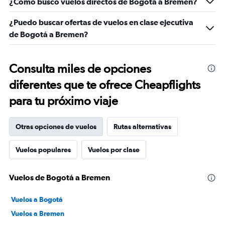
¿Cómo busco vuelos directos de Bogotá a Bremen?
¿Puedo buscar ofertas de vuelos en clase ejecutiva
de Bogotá a Bremen?
Consulta miles de opciones
diferentes que te ofrece Cheapflights
para tu próximo viaje
Otras opciones de vuelos
Rutas alternativas
Vuelos populares
Vuelos por clase
Vuelos de Bogotá a Bremen
Vuelos a Bogotá
Vuelos a Bremen