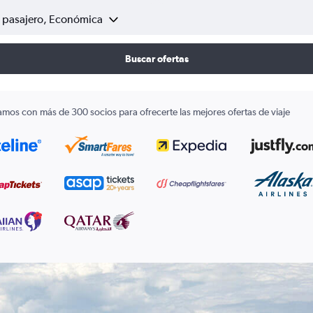
1 pasajero, Económica
Buscar ofertas
amos con más de 300 socios para ofrecerte las mejores ofertas de viaje