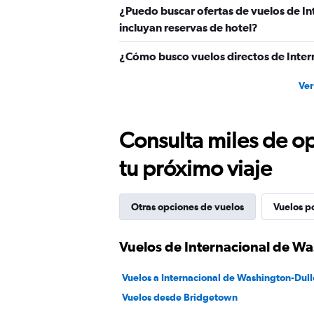
¿Puedo buscar ofertas de vuelos de I
incluyan reservas de hotel?
¿Cómo busco vuelos directos de Inter
Ver
Consulta miles de op
tu próximo viaje
Otras opciones de vuelos
Vuelos p
Vuelos de Internacional de W
Vuelos a Internacional de Washington-Dull
Vuelos desde Bridgetown