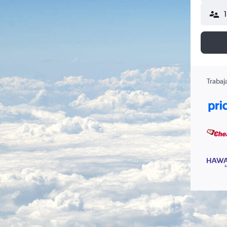
Trabaj