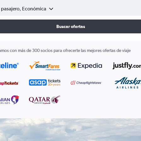
1 pasajero, Económica
Buscar ofertas
amos con más de 300 socios para ofrecerte las mejores ofertas de viaje