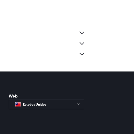
Web
Estados Unidos