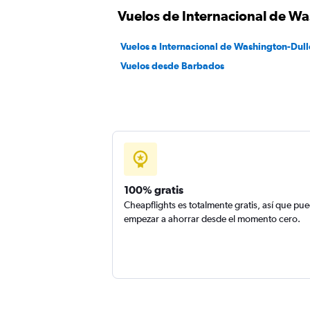
Vuelos de Internacional de W
Vuelos a Internacional de Washington-Dull
Vuelos desde Barbados
100% gratis
Cheapflights es totalmente gratis, así que pu
empezar a ahorrar desde el momento cero.