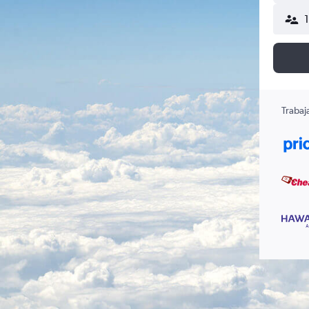
Trabaj