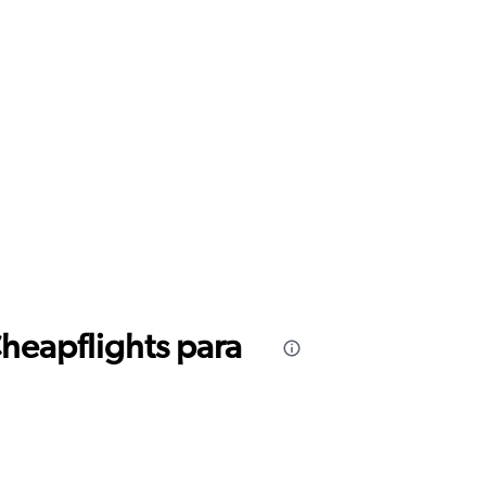
Cheapflights para