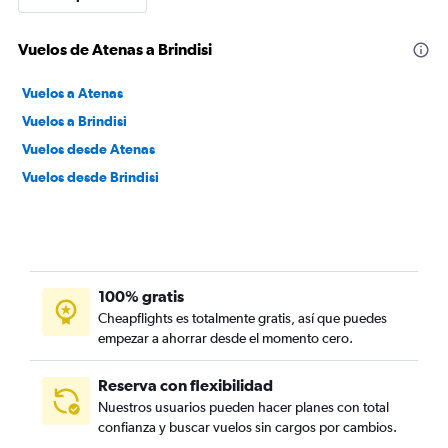
Vuelos de Atenas a Brindisi
Vuelos a Atenas
Vuelos a Brindisi
Vuelos desde Atenas
Vuelos desde Brindisi
100% gratis
Cheapflights es totalmente gratis, así que puedes
empezar a ahorrar desde el momento cero.
Reserva con flexibilidad
Nuestros usuarios pueden hacer planes con total
confianza y buscar vuelos sin cargos por cambios.