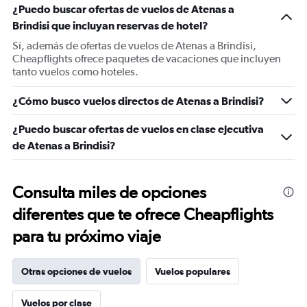
¿Puedo buscar ofertas de vuelos de Atenas a
Brindisi que incluyan reservas de hotel?
Sí, además de ofertas de vuelos de Atenas a Brindisi,
Cheapflights ofrece paquetes de vacaciones que incluyen
tanto vuelos como hoteles.
¿Cómo busco vuelos directos de Atenas a Brindisi?
¿Puedo buscar ofertas de vuelos en clase ejecutiva
de Atenas a Brindisi?
Consulta miles de opciones
diferentes que te ofrece Cheapflights
para tu próximo viaje
Otras opciones de vuelos
Vuelos populares
Vuelos por clase