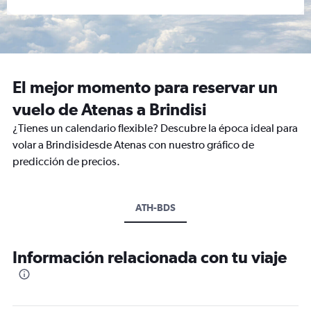
El mejor momento para reservar un
vuelo de Atenas a Brindisi
¿Tienes un calendario flexible? Descubre la época ideal para
volar a Brindisidesde Atenas con nuestro gráfico de
predicción de precios.
ATH-BDS
Información relacionada con tu viaje