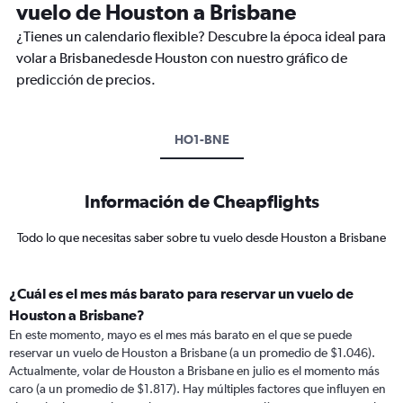
vuelo de Houston a Brisbane
¿Tienes un calendario flexible? Descubre la época ideal para
volar a Brisbanedesde Houston con nuestro gráfico de
predicción de precios.
HO1-BNE
Información de Cheapflights
Todo lo que necesitas saber sobre tu vuelo desde Houston a Brisbane
¿Cuál es el mes más barato para reservar un vuelo de
Houston a Brisbane?
En este momento, mayo es el mes más barato en el que se puede
reservar un vuelo de Houston a Brisbane (a un promedio de $1.046).
Actualmente, volar de Houston a Brisbane en julio es el momento más
caro (a un promedio de $1.817). Hay múltiples factores que influyen en