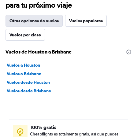
para tu próximo viaje
Otras opciones de vuelos
Vuelos populares
Vuelos por clase
Vuelos de Houston a Brisbane
Vuelos a Houston
Vuelos a Brisbane
Vuelos desde Houston
Vuelos desde Brisbane
100% gratis
Cheapflights es totalmente gratis, así que puedes