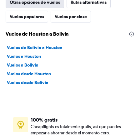
Otras opciones de vuelos
Rutas alternativas
Vuelos populares
Vuelos por clase
Vuelos de Houston a Bolivia
Vuelos de Bolivia a Houston
Vuelos a Houston
Vuelos a Bolivia
Vuelos desde Houston
Vuelos desde Bolivia
100% gratis
Cheapflights es totalmente gratis, así que puedes
empezar a ahorrar desde el momento cero.