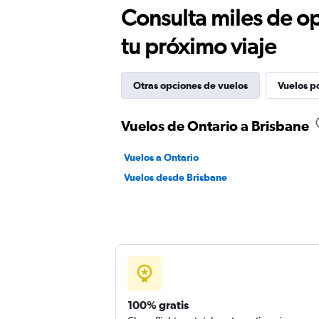
Consulta miles de op
tu próximo viaje
Otras opciones de vuelos
Vuelos p
Vuelos de Ontario a Brisbane
Vuelos a Ontario
Vuelos desde Brisbane
100% gratis