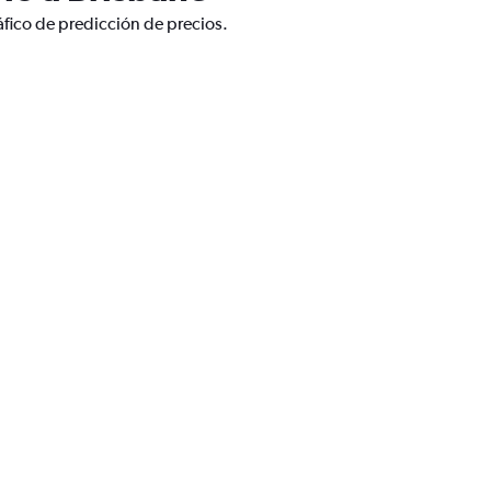
áfico de predicción de precios.