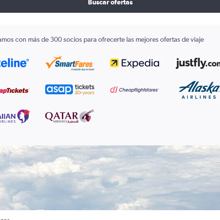
Buscar ofertas
amos con más de 300 socios para ofrecerte las mejores ofertas de viaje