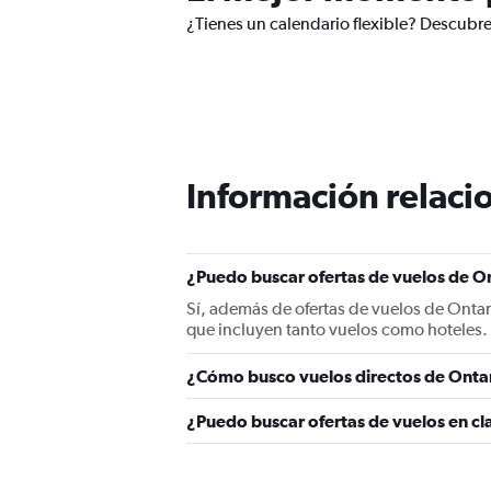
¿Tienes un calendario flexible? Descubre
Información relacio
¿Puedo buscar ofertas de vuelos de On
Sí, además de ofertas de vuelos de Ontar
que incluyen tanto vuelos como hoteles.
¿Cómo busco vuelos directos de Ontar
¿Puedo buscar ofertas de vuelos en cl