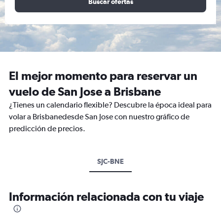
Buscar ofertas
El mejor momento para reservar un
vuelo de San Jose a Brisbane
¿Tienes un calendario flexible? Descubre la época ideal para
volar a Brisbanedesde San Jose con nuestro gráfico de
predicción de precios.
SJC-BNE
Información relacionada con tu viaje