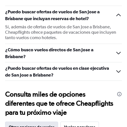
¿Puedo buscar ofertas de vuelos de San Jose a
Brisbane que incluyan reservas de hotel?
Sí, además de ofertas de vuelos de San Jose a Brisbane,
Cheapflights ofrece paquetes de vacaciones que incluyen
tanto vuelos como hoteles.
¿Cómo busco vuelos directos de San Jose a
Brisbane?
¿Puedo buscar ofertas de vuelos en clase ejecutiva
de San Jose a Brisbane?
Consulta miles de opciones
diferentes que te ofrece Cheapflights
para tu próximo viaje