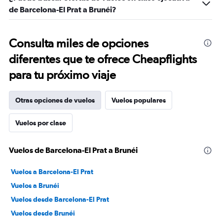
de Barcelona-El Prat a Brunéi?
Consulta miles de opciones
diferentes que te ofrece Cheapflights
para tu próximo viaje
Otras opciones de vuelos
Vuelos populares
Vuelos por clase
Vuelos de Barcelona-El Prat a Brunéi
Vuelos a Barcelona-El Prat
Vuelos a Brunéi
Vuelos desde Barcelona-El Prat
Vuelos desde Brunéi