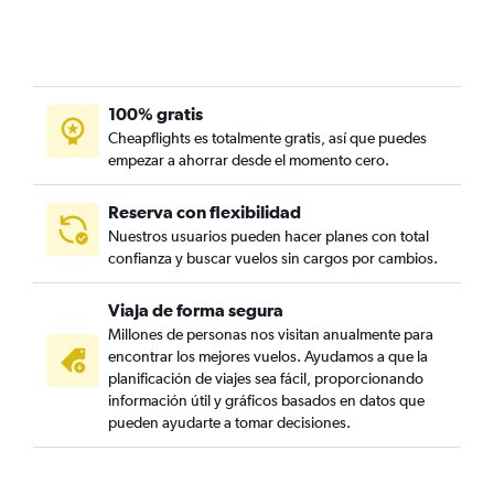
100% gratis
Cheapflights es totalmente gratis, así que puedes
empezar a ahorrar desde el momento cero.
Reserva con flexibilidad
Nuestros usuarios pueden hacer planes con total
confianza y buscar vuelos sin cargos por cambios.
Viaja de forma segura
Millones de personas nos visitan anualmente para
encontrar los mejores vuelos. Ayudamos a que la
planificación de viajes sea fácil, proporcionando
información útil y gráficos basados en datos que
pueden ayudarte a tomar decisiones.