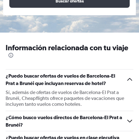
Buscar ofertas
Información relacionada con tu viaje
¿Puedo buscar ofertas de vuelos de Barcelona-El
Prat a Brunéi que incluyan reservas de hotel?
Sí, además de ofertas de vuelos de Barcelona-El Prat a
Brunéi, Cheapflights ofrece paquetes de vacaciones que
incluyen tanto vuelos como hoteles.
¿Cómo busco vuelos directos de Barcelona-El Prat a
Brunéi?
¿Puedo buscar ofertas de vuelos en clase ejecutiva