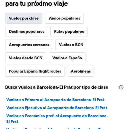
para tu próximo viaje
Vuelos por clase
Vuelos populares
Destinos populares
Rutas populares
Aeropuertos cercanos
Vuelos a BCN
Vuelos desde BCN
Vuelos a España
Popular España flight routes
Aerolíneas
Busca vuelos a Barcelona-El Prat por tipo de clase
Vuelos en Primera al Aeropuerto de Barcelona-El Prat
Vuelos en Ejecutiva al Aeropuerto de Barcelona-El Prat
Vuelos en Económica pref. al Aeropuerto de Barcelona-
El Prat