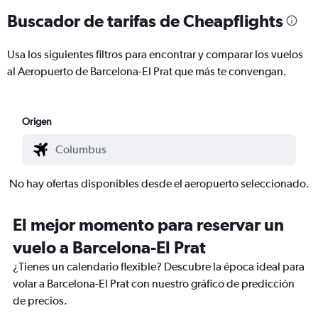
Buscador de tarifas de Cheapflights
Usa los siguientes filtros para encontrar y comparar los vuelos
al Aeropuerto de Barcelona-El Prat que más te convengan.
Origen
No hay ofertas disponibles desde el aeropuerto seleccionado.
El mejor momento para reservar un
vuelo a Barcelona-El Prat
¿Tienes un calendario flexible? Descubre la época ideal para
volar a Barcelona-El Prat con nuestro gráfico de predicción
de precios.