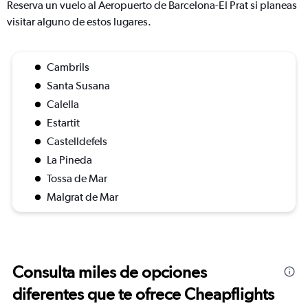
Reserva un vuelo al Aeropuerto de Barcelona-El Prat si planeas
visitar alguno de estos lugares.
Cambrils
Santa Susana
Calella
Estartit
Castelldefels
La Pineda
Tossa de Mar
Malgrat de Mar
Consulta miles de opciones
diferentes que te ofrece Cheapflights