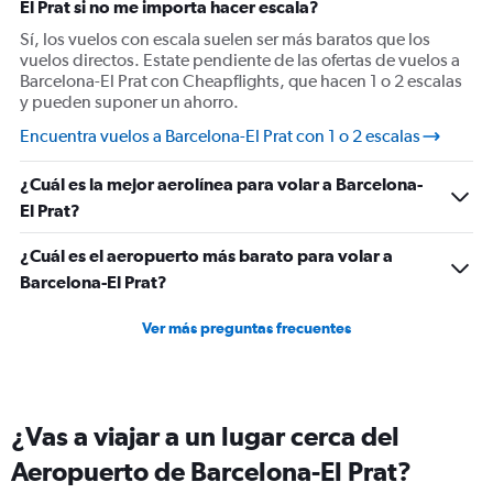
El Prat si no me importa hacer escala?
Sí, los vuelos con escala suelen ser más baratos que los
vuelos directos. Estate pendiente de las ofertas de vuelos a
Barcelona-El Prat con Cheapflights, que hacen 1 o 2 escalas
y pueden suponer un ahorro.
Encuentra vuelos a Barcelona-El Prat con 1 o 2 escalas
¿Cuál es la mejor aerolínea para volar a Barcelona-
El Prat?
¿Cuál es el aeropuerto más barato para volar a
Barcelona-El Prat?
Ver más preguntas frecuentes
¿Vas a viajar a un lugar cerca del
Aeropuerto de Barcelona-El Prat?