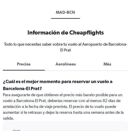
MAD-BCN
Información de Cheapflights
Todo lo que necesitas saber sobre tu vuelo al Aeropuerto de Barcelona-
El Prat
Precios
Aerolíneas
Más
¿Cuál es el mejor momento para reservar un vuelo a
Barcelona-El Prat?
Para asegurarte de que obtienes el precio más barato posible para un
vuelo a Barcelona-El Prat, deberías reservar con al menos 82 días de
antelación a la fecha de viaje prevista. El precio de tu vuelo puede
aumentar si te retrasas y dejas la reserva hasta una semana antes de la
salida.