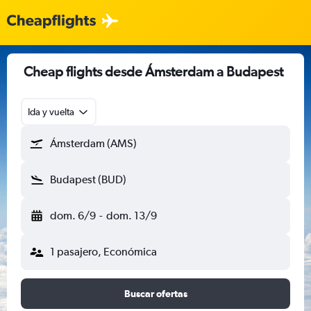
Cheap flights desde Ámsterdam a Budapest
Ida y vuelta
Ámsterdam (AMS)
Budapest (BUD)
dom. 6/9
-
dom. 13/9
1 pasajero, Económica
Buscar ofertas