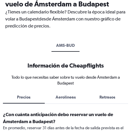
vuelo de Ámsterdam a Budapest
¿Tienes un calendario flexible? Descubre la época ideal para
volar a Budapestdesde Ámsterdam con nuestro gráfico de
predicción de precios.
AMS-BUD
Información de Cheapflights
Todo lo que necesitas saber sobre tu vuelo desde Ámsterdam a
Budapest
Precios
Aerolíneas
Retrasos
¿Con cuánta anticipación debo reservar un vuelo de
Ámsterdam a Budapest?
En promedio, reservar 31 días antes de la fecha de salida prevista es el