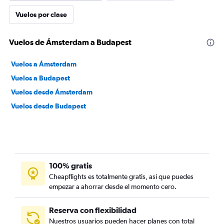
Vuelos por clase
Vuelos de Ámsterdam a Budapest
Vuelos a Ámsterdam
Vuelos a Budapest
Vuelos desde Ámsterdam
Vuelos desde Budapest
100% gratis
Cheapflights es totalmente gratis, así que puedes
empezar a ahorrar desde el momento cero.
Reserva con flexibilidad
Nuestros usuarios pueden hacer planes con total