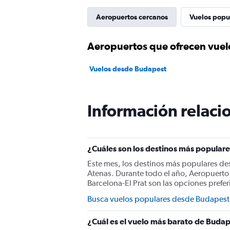
Aeropuertos cercanos
Vuelos popu
Aeropuertos que ofrecen vuel
Vuelos desde Budapest
Información relacio
¿Cuáles son los destinos más populare
Este mes, los destinos más populares de
Atenas. Durante todo el año, Aeropuert
Barcelona-El Prat son las opciones prefe
Busca vuelos populares desde Budapest
¿Cuál es el vuelo más barato de Budap