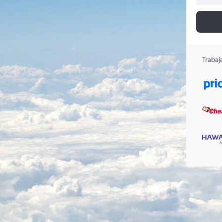
Trabaj