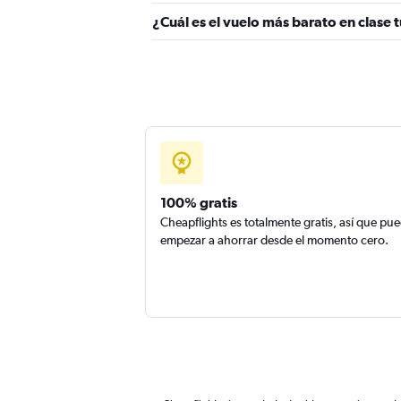
¿Cuál es el vuelo más barato en clase 
100% gratis
Cheapflights es totalmente gratis, así que pu
empezar a ahorrar desde el momento cero.