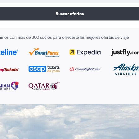
Buscar ofertas
amos con más de 300 socios para ofrecerte las mejores ofertas de viaje