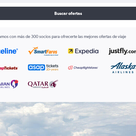
Buscar ofertas
amos con más de 300 socios para ofrecerte las mejores ofertas de viaje