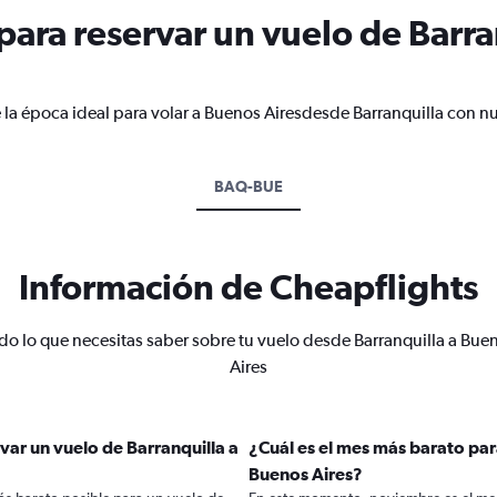
ara reservar un vuelo de Barra
 la época ideal para volar a Buenos Airesdesde Barranquilla con nu
BAQ-BUE
Información de Cheapflights
do lo que necesitas saber sobre tu vuelo desde Barranquilla a Bue
Aires
var un vuelo de Barranquilla a
¿Cuál es el mes más barato par
Buenos Aires?