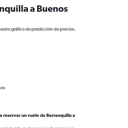
nquilla a Buenos
estro gráfico de predicción de precios.
nos
a reservar un vuelo de Barranquilla a