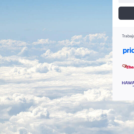
Trabaj